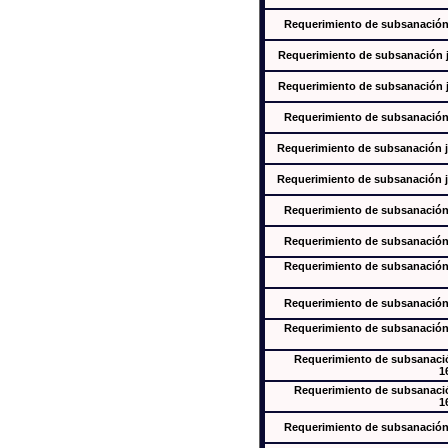
Requerimiento de subsanación j
Requerimiento de subsanación ju
Requerimiento de subsanación ju
Requerimiento de subsanación j
Requerimiento de subsanación ju
Requerimiento de subsanación ju
Requerimiento de subsanación j
Requerimiento de subsanación j
Requerimiento de subsanación j
Requerimiento de subsanación j
Requerimiento de subsanación j
Requerimiento de subsanación
1
Requerimiento de subsanación
1
Requerimiento de subsanación j