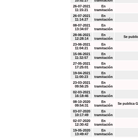
10:52:27
tramitación
26-07-2021
En
11:15:21
tramitación
26-07-2021
En
11:14:27
tramitación
08-07-2021
En
13:34:07
tramitación
28-06-2021
En
Se publi
12:28:14
tramitación
23-06-2021
En
11:04:21
tramitación
15-06-2021
En
11:32:57
tramitación
27-05-2021
En
17:25:01
tramitación
19-04-2021
En
11:00:23
tramitación
23-03-2021
En
09:56:25
tramitación
02-03-2021
En
16:18:46
tramitación
08-10-2020
En
Se publica G
09:54:31
tramitación
03-07-2020
En
10:17:49
tramitación
02-07-2020
En
12:30:42
tramitación
19-05-2020
En
13:49:47
tramitación