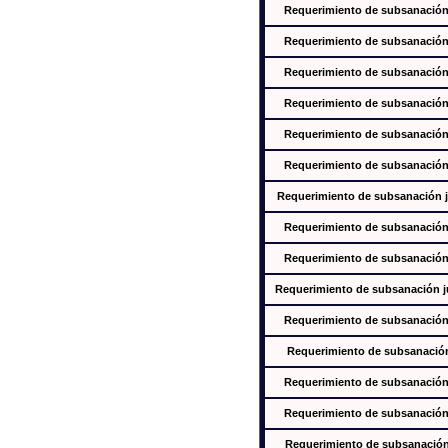
Requerimiento de subsanación j
Requerimiento de subsanación j
Requerimiento de subsanación j
Requerimiento de subsanación j
Requerimiento de subsanación j
Requerimiento de subsanación j
Requerimiento de subsanación ju
Requerimiento de subsanación j
Requerimiento de subsanación j
Requerimiento de subsanación jus
Requerimiento de subsanación j
Requerimiento de subsanación j
Requerimiento de subsanación j
Requerimiento de subsanación j
Requerimiento de subsanación j