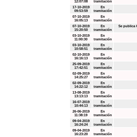
12:07:08
tramitación
17-10-2019
En
09:53:59
tramitación
07-10-2019
En
16:05:13
tramitación
07-10-2019
En
Se public
15:20:50
tramitación
03-10-2019
En
11:00:30
tramitación
03-10-2019
En
10:58:51
tramitación
02-10-2019
En
16:16:13
tramitación
25-09-2019
En
17:42:51
tramitación
02-09-2019
En
14:25:27
tramitación
02-09-2019
En
14:22:12
tramitación
13-08-2019
En
13:13:13
tramitación
16-07-2019
En
10:44:13
tramitación
26-06-2019
En
11:38:19
tramitación
09-04-2019
En
16:24:24
tramitación
09-04-2019
En
16:23:20
tramitación