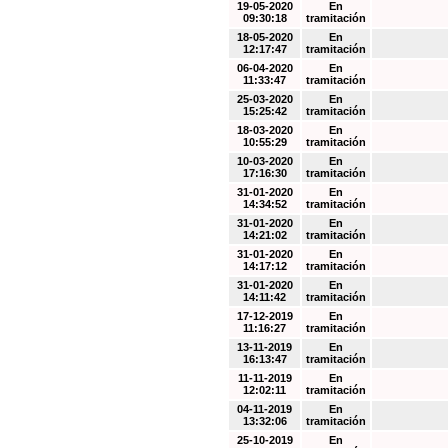
19-05-2020
En
09:30:18
tramitación
18-05-2020
En
12:17:47
tramitación
06-04-2020
En
11:33:47
tramitación
25-03-2020
En
15:25:42
tramitación
18-03-2020
En
10:55:29
tramitación
10-03-2020
En
17:16:30
tramitación
31-01-2020
En
14:34:52
tramitación
31-01-2020
En
14:21:02
tramitación
31-01-2020
En
14:17:12
tramitación
31-01-2020
En
14:11:42
tramitación
17-12-2019
En
11:16:27
tramitación
13-11-2019
En
16:13:47
tramitación
11-11-2019
En
12:02:11
tramitación
04-11-2019
En
13:32:06
tramitación
25-10-2019
En