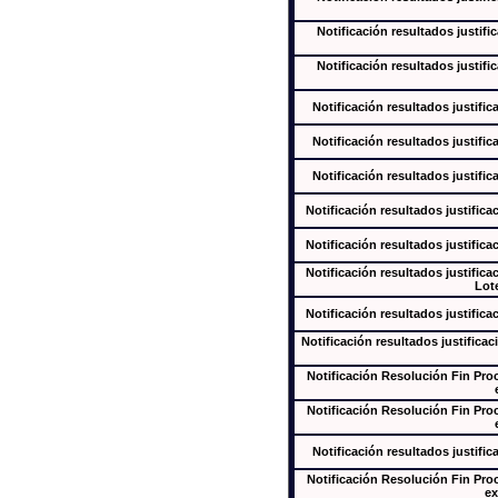
Notificación resultados justifi
Notificación resultados justifi
Notificación resultados justific
Notificación resultados justific
Notificación resultados justific
Notificación resultados justifica
Notificación resultados justifica
Notificación resultados justifica
Lote
Notificación resultados justifica
Notificación resultados justificac
Notificación Resolución Fin Pr
Notificación Resolución Fin Pr
Notificación resultados justific
Notificación Resolución Fin Pr
ex