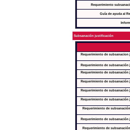
Requerimiento subsanaci
Guía de ayuda al R
Infor
Subsanación justificación
Requerimiento de subsanacion ju
Requerimiento de subsanación ju
Requerimiento de subsanación ju
Requerimiento de subsanación ju
Requerimiento de subsanación ju
Requerimiento de subsanación ju
Requerimiento de subsanación j
Requerimiento de subsanación ju
Requerimiento de subsanación j