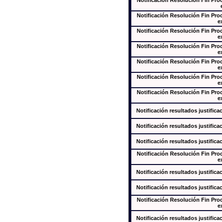
Notificación Resolución Fin Pr
Notificación Resolución Fin Pr
e
Notificación Resolución Fin Pr
e
Notificación Resolución Fin Pr
e
Notificación Resolución Fin Pr
e
Notificación Resolución Fin Pr
e
Notificación Resolución Fin Pr
e
Notificación resultados justifica
Notificación resultados justifica
Notificación resultados justifica
Notificación Resolución Fin Pr
e
Notificación resultados justifica
Notificación resultados justifica
Notificación Resolución Fin Pr
e
Notificación resultados justifica