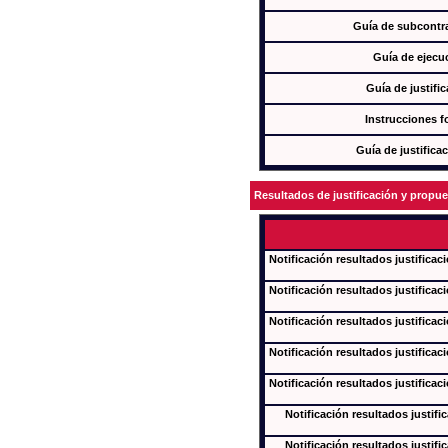
Guía de subcontra
Guía de ejecu
Guía de justifi
Instrucciones f
Guía de justifica
Resultados de justificación y propu
Notificación resultados justificac
Notificación resultados justificac
Notificación resultados justificac
Notificación resultados justificac
Notificación resultados justificac
Notificación resultados justifi
Notificación resultados justifi