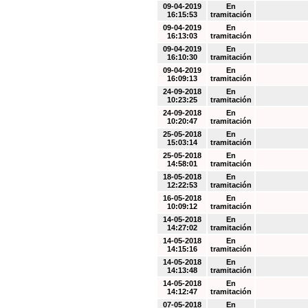
09-04-2019
En
16:15:53
tramitación
09-04-2019
En
16:13:03
tramitación
09-04-2019
En
16:10:30
tramitación
09-04-2019
En
16:09:13
tramitación
24-09-2018
En
10:23:25
tramitación
24-09-2018
En
10:20:47
tramitación
25-05-2018
En
15:03:14
tramitación
25-05-2018
En
14:58:01
tramitación
18-05-2018
En
12:22:53
tramitación
16-05-2018
En
10:09:12
tramitación
14-05-2018
En
14:27:02
tramitación
14-05-2018
En
14:15:16
tramitación
14-05-2018
En
14:13:48
tramitación
14-05-2018
En
14:12:47
tramitación
07-05-2018
En