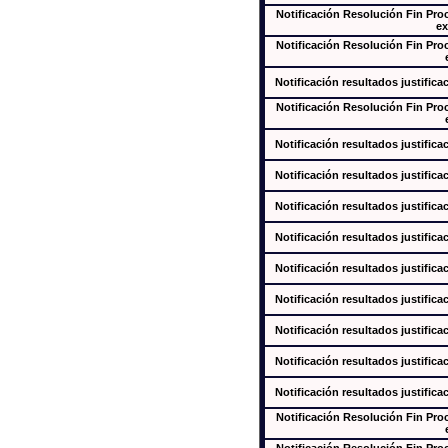
Notificación Resolución Fin Pr
ex
Notificación Resolución Fin Pr
Notificación resultados justifica
Notificación Resolución Fin Pr
Notificación resultados justifica
Notificación resultados justifica
Notificación resultados justifica
Notificación resultados justifica
Notificación resultados justifica
Notificación resultados justifica
Notificación resultados justifica
Notificación resultados justifica
Notificación resultados justifica
Notificación Resolución Fin Pr