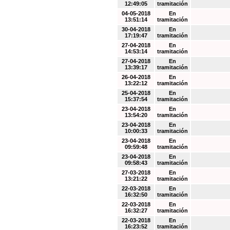
12:49:05
tramitación
04-05-2018
En
13:51:14
tramitación
30-04-2018
En
17:19:47
tramitación
27-04-2018
En
14:53:14
tramitación
27-04-2018
En
13:39:17
tramitación
26-04-2018
En
13:22:12
tramitación
25-04-2018
En
15:37:54
tramitación
23-04-2018
En
13:54:20
tramitación
23-04-2018
En
10:00:33
tramitación
23-04-2018
En
09:59:48
tramitación
23-04-2018
En
09:58:43
tramitación
27-03-2018
En
13:21:22
tramitación
22-03-2018
En
16:32:50
tramitación
22-03-2018
En
16:32:27
tramitación
22-03-2018
En
16:23:52
tramitación