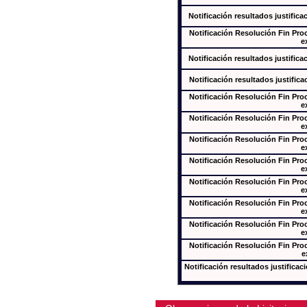
Notificación resultados justifica
Notificación Resolución Fin Pr
e
Notificación resultados justifica
Notificación resultados justifica
Notificación Resolución Fin Pr
e
Notificación Resolución Fin Pr
e
Notificación Resolución Fin Pr
e
Notificación Resolución Fin Pr
e
Notificación Resolución Fin Pr
e
Notificación Resolución Fin Pr
e
Notificación Resolución Fin Pr
e
Notificación Resolución Fin Pr
e
Notificación resultados justificac