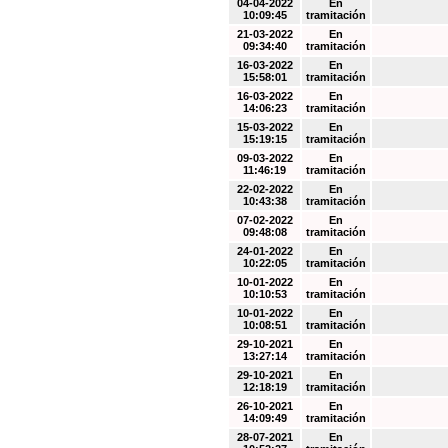
04-04-2022
En
10:09:45
tramitación
21-03-2022
En
09:34:40
tramitación
16-03-2022
En
15:58:01
tramitación
16-03-2022
En
14:06:23
tramitación
15-03-2022
En
15:19:15
tramitación
09-03-2022
En
11:46:19
tramitación
22-02-2022
En
10:43:38
tramitación
07-02-2022
En
09:48:08
tramitación
24-01-2022
En
10:22:05
tramitación
10-01-2022
En
10:10:53
tramitación
10-01-2022
En
10:08:51
tramitación
29-10-2021
En
13:27:14
tramitación
29-10-2021
En
12:18:19
tramitación
26-10-2021
En
14:09:49
tramitación
28-07-2021
En