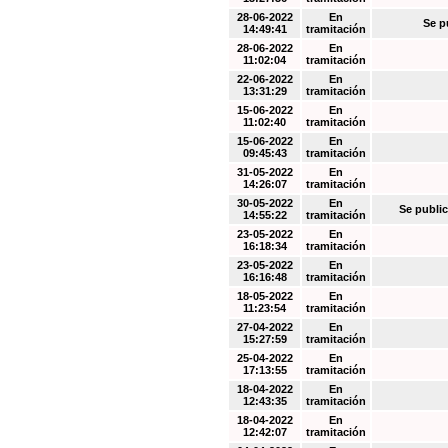
28-06-2022
En
Se p
14:49:41
tramitación
28-06-2022
En
11:02:04
tramitación
22-06-2022
En
13:31:29
tramitación
15-06-2022
En
11:02:40
tramitación
15-06-2022
En
09:45:43
tramitación
31-05-2022
En
14:26:07
tramitación
30-05-2022
En
Se public
14:55:22
tramitación
23-05-2022
En
16:18:34
tramitación
23-05-2022
En
16:16:48
tramitación
18-05-2022
En
11:23:54
tramitación
27-04-2022
En
15:27:59
tramitación
25-04-2022
En
17:13:55
tramitación
18-04-2022
En
12:43:35
tramitación
18-04-2022
En
12:42:07
tramitación