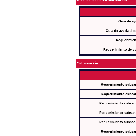
Requerimiento documentación
Guía de ay
Guía de ayuda al r
Requerimien
Requerimiento de d
Subsanación
Requerimiento subsan
Requerimiento subsan
Requerimiento subsana
Requerimiento subsana
Requerimiento subsana
Requerimiento subsan