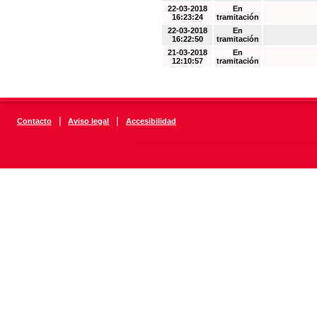
22-03-2018
En
16:23:24
tramitación
22-03-2018
En
16:22:50
tramitación
21-03-2018
En
12:10:57
tramitación
|
|
Contacto
Aviso legal
Accesibilidad