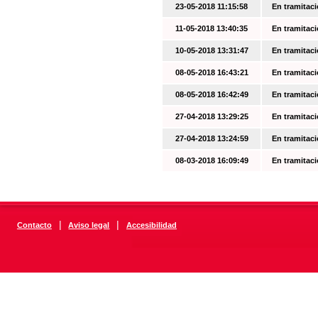
23-05-2018 11:15:58
En tramitac
11-05-2018 13:40:35
En tramitac
10-05-2018 13:31:47
En tramitac
08-05-2018 16:43:21
En tramitac
08-05-2018 16:42:49
En tramitac
27-04-2018 13:29:25
En tramitac
27-04-2018 13:24:59
En tramitac
08-03-2018 16:09:49
En tramitac
|
|
Contacto
Aviso legal
Accesibilidad