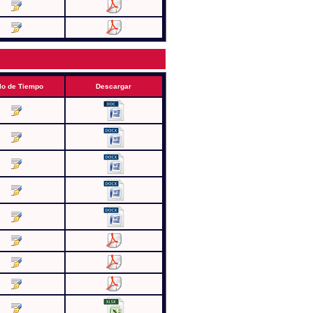
lo de Tiempo
Descargar