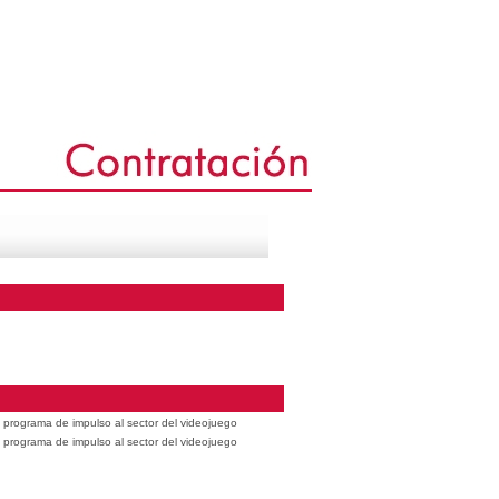
 programa de impulso al sector del videojuego
 programa de impulso al sector del videojuego