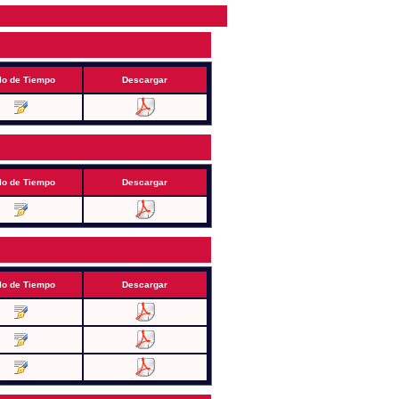
lo de Tiempo
Descargar
lo de Tiempo
Descargar
lo de Tiempo
Descargar