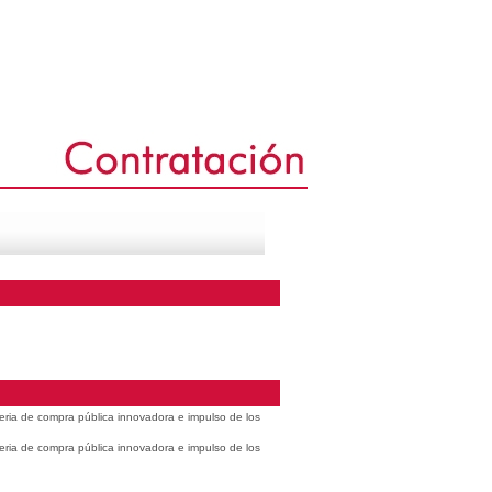
eria de compra pública innovadora e impulso de los
eria de compra pública innovadora e impulso de los