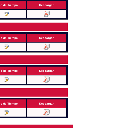
lo de Tiempo
Descargar
lo de Tiempo
Descargar
lo de Tiempo
Descargar
lo de Tiempo
Descargar