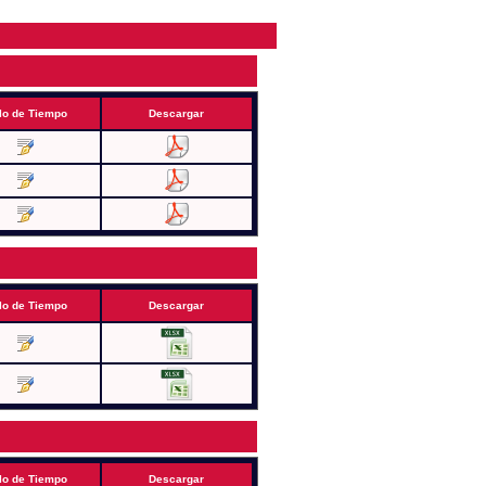
lo de Tiempo
Descargar
lo de Tiempo
Descargar
lo de Tiempo
Descargar