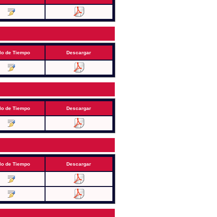
lo de Tiempo
Descargar
lo de Tiempo
Descargar
lo de Tiempo
Descargar