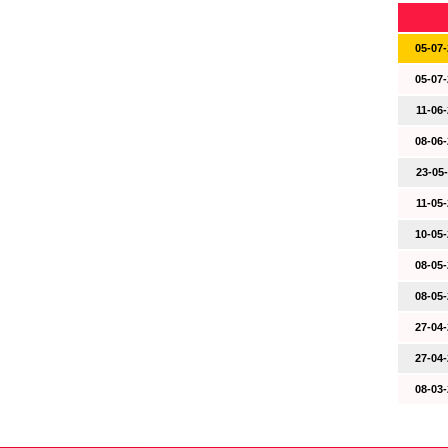
05-07-
05-07-
11-06-
08-06-
23-05-
11-05-
10-05-
08-05-
08-05-
27-04-
27-04-
08-03-