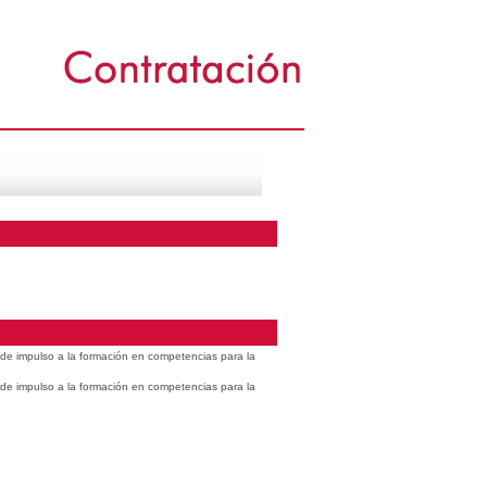
s de impulso a la formación en competencias para la
s de impulso a la formación en competencias para la