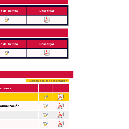
lo de Tiempo
Descargar
lo de Tiempo
Descargar
* Estado actual de la licitación
aciones
Formalización