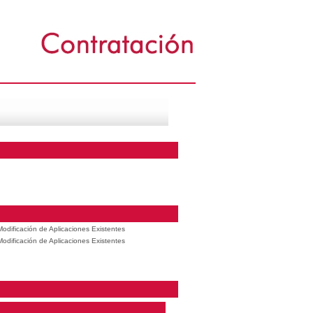
odificación de Aplicaciones Existentes
odificación de Aplicaciones Existentes