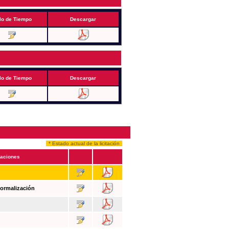
lo de Tiempo
Descargar
lo de Tiempo
Descargar
* Estado actual de la licitación
aciones
Formalización