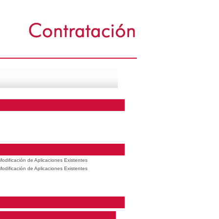
odificación de Aplicaciones Existentes
odificación de Aplicaciones Existentes