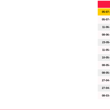
05-07-
05-07-
11-06-
08-06-
23-05-
11-05-
10-05-
08-05-
08-05-
27-04-
27-04-
08-03-