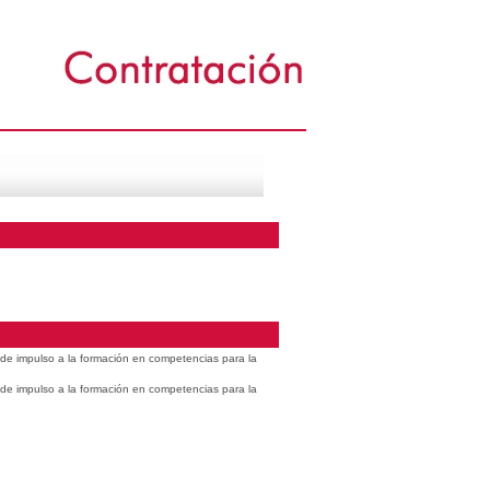
s de impulso a la formación en competencias para la
s de impulso a la formación en competencias para la