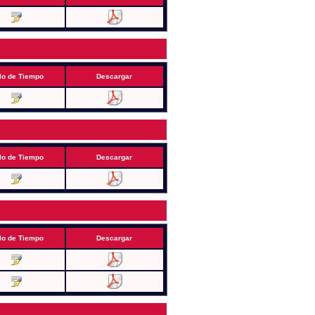
lo de Tiempo
Descargar
lo de Tiempo
Descargar
lo de Tiempo
Descargar