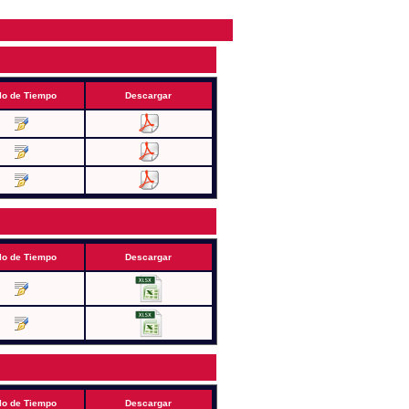
lo de Tiempo
Descargar
lo de Tiempo
Descargar
lo de Tiempo
Descargar