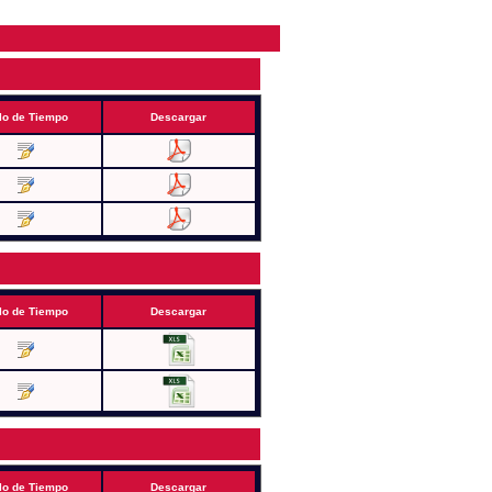
lo de Tiempo
Descargar
lo de Tiempo
Descargar
lo de Tiempo
Descargar