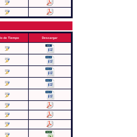
lo de Tiempo
Descargar