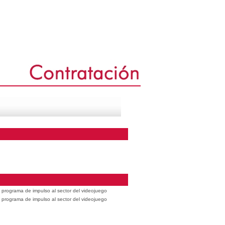
 programa de impulso al sector del videojuego
 programa de impulso al sector del videojuego