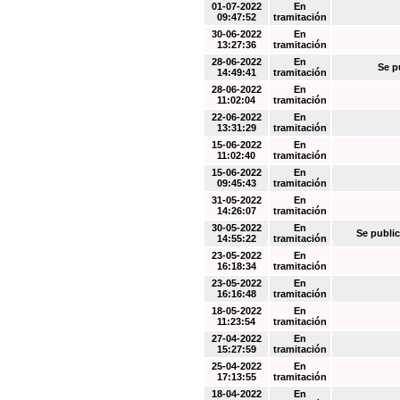
01-07-2022
En
09:47:52
tramitación
30-06-2022
En
13:27:36
tramitación
28-06-2022
En
Se p
14:49:41
tramitación
28-06-2022
En
11:02:04
tramitación
22-06-2022
En
13:31:29
tramitación
15-06-2022
En
11:02:40
tramitación
15-06-2022
En
09:45:43
tramitación
31-05-2022
En
14:26:07
tramitación
30-05-2022
En
Se public
14:55:22
tramitación
23-05-2022
En
16:18:34
tramitación
23-05-2022
En
16:16:48
tramitación
18-05-2022
En
11:23:54
tramitación
27-04-2022
En
15:27:59
tramitación
25-04-2022
En
17:13:55
tramitación
18-04-2022
En