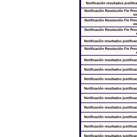
Notificación resultados justific
Notificación Resolución Fin Pr
ex
Notificación Resolución Fin Pr
ex
Notificación Resolución Fin Pr
Notificación resultados justifica
Notificación Resolución Fin Pr
Notificación resultados justifica
Notificación resultados justifica
Notificación resultados justifica
Notificación resultados justifica
Notificación resultados justifica
Notificación resultados justifica
Notificación resultados justifica
Notificación resultados justifica
Notificación resultados justifica