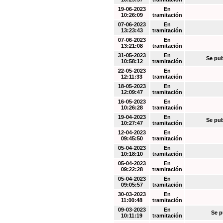
19-06-2023
En
10:26:09
tramitación
07-06-2023
En
13:23:43
tramitación
07-06-2023
En
13:21:08
tramitación
31-05-2023
En
Se pub
10:58:12
tramitación
22-05-2023
En
12:11:33
tramitación
18-05-2023
En
12:09:47
tramitación
16-05-2023
En
10:26:28
tramitación
19-04-2023
En
Se pub
10:27:47
tramitación
12-04-2023
En
09:45:50
tramitación
05-04-2023
En
10:18:10
tramitación
05-04-2023
En
09:22:28
tramitación
05-04-2023
En
09:05:57
tramitación
30-03-2023
En
11:00:48
tramitación
09-03-2023
En
Se p
10:11:19
tramitación