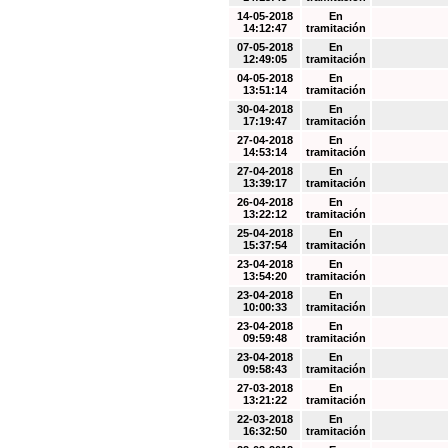
14-05-2018
En
14:12:47
tramitación
07-05-2018
En
12:49:05
tramitación
04-05-2018
En
13:51:14
tramitación
30-04-2018
En
17:19:47
tramitación
27-04-2018
En
14:53:14
tramitación
27-04-2018
En
13:39:17
tramitación
26-04-2018
En
13:22:12
tramitación
25-04-2018
En
15:37:54
tramitación
23-04-2018
En
13:54:20
tramitación
23-04-2018
En
10:00:33
tramitación
23-04-2018
En
09:59:48
tramitación
23-04-2018
En
09:58:43
tramitación
27-03-2018
En
13:21:22
tramitación
22-03-2018
En
16:32:50
tramitación