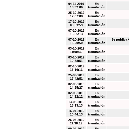
04-11-2019
En
13:32:06
tramitación
25-10-2019
En
12:07:08
tramitación
17-10-2019
En
09:53:59
tramitación
07-10-2019
En
16:05:13
tramitación
07-10-2019
En
Se public
15:20:50
tramitación
03-10-2019
En
11:00:30
tramitación
03-10-2019
En
10:58:51
tramitación
02-10-2019
En
16:16:13
tramitación
25-09-2019
En
17:42:51
tramitación
02-09-2019
En
14:25:27
tramitación
02-09-2019
En
14:22:12
tramitación
13-08-2019
En
13:13:13
tramitación
16-07-2019
En
10:44:13
tramitación
26-06-2019
En
11:38:19
tramitación
09-04-2019
En