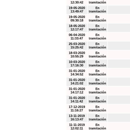
12:30:42
tramitación
19-05-2020
En
13:49:47
tramitación
19-05-2020
En
09:30:18
tramitación
18-05-2020
En
12:17:47
tramitación
06-04-2020
En
11:33:47
tramitación
25-03-2020
En
15:25:42
tramitación
18-03-2020
En
10:55:29
tramitación
10-03-2020
En
17:16:30
tramitación
31-01-2020
En
14:34:52
tramitación
31-01-2020
En
14:21:02
tramitación
31-01-2020
En
14:17:12
tramitación
31-01-2020
En
14:11:42
tramitación
17-12-2019
En
11:16:27
tramitación
13-11-2019
En
16:13:47
tramitación
11-11-2019
En
12:02:11
tramitación