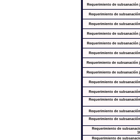
Requerimiento de subsanación ju
Requerimiento de subsanación j
Requerimiento de subsanación j
Requerimiento de subsanación ju
Requerimiento de subsanación ju
Requerimiento de subsanación j
Requerimiento de subsanación ju
Requerimiento de subsanación ju
Requerimiento de subsanación j
Requerimiento de subsanación j
Requerimiento de subsanación j
Requerimiento de subsanación j
Requerimiento de subsanación j
Requerimiento de subsanación
1
Requerimiento de subsanación