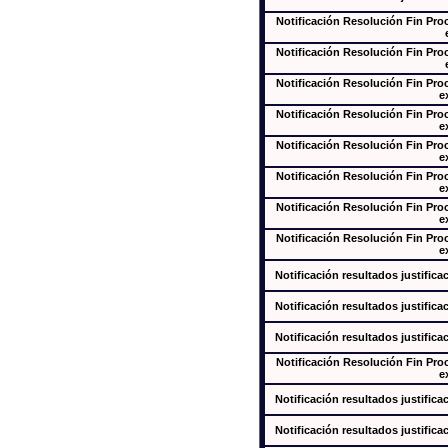
Notificación Resolución Fin Pr
Notificación Resolución Fin Pr
Notificación Resolución Fin Pr
e
Notificación Resolución Fin Pr
e
Notificación Resolución Fin Pr
e
Notificación Resolución Fin Pr
e
Notificación Resolución Fin Pr
e
Notificación Resolución Fin Pr
e
Notificación resultados justifica
Notificación resultados justifica
Notificación resultados justifica
Notificación Resolución Fin Pr
e
Notificación resultados justifica
Notificación resultados justifica