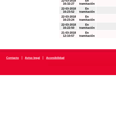
22-03-2018
En
16:32:27
tramitación
22-03-2018
En
16:23:52
tramitación
22-03-2018
En
16:23:24
tramitación
22-03-2018
En
16:22:50
tramitación
21-03-2018
En
12:10:57
tramitación
|
|
Contacto
Aviso legal
Accesibilidad