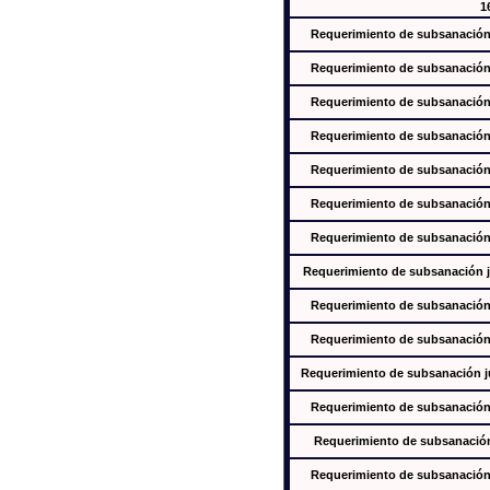
1
Requerimiento de subsanación j
Requerimiento de subsanación j
Requerimiento de subsanación j
Requerimiento de subsanación j
Requerimiento de subsanación j
Requerimiento de subsanación j
Requerimiento de subsanación j
Requerimiento de subsanación ju
Requerimiento de subsanación j
Requerimiento de subsanación j
Requerimiento de subsanación jus
Requerimiento de subsanación j
Requerimiento de subsanación j
Requerimiento de subsanación j