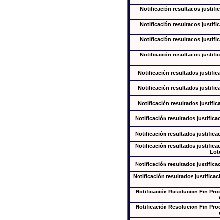
Notificación resultados justifi
Notificación resultados justifi
Notificación resultados justifi
Notificación resultados justifi
Notificación resultados justific
Notificación resultados justific
Notificación resultados justific
Notificación resultados justifica
Notificación resultados justifica
Notificación resultados justifica
Lote
Notificación resultados justifica
Notificación resultados justificac
Notificación Resolución Fin Pr
Notificación Resolución Fin Pr