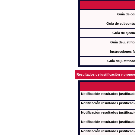
Guía de co
Guía de subcontra
Guía de ejecu
Guía de justifi
Instrucciones f
Guía de justifica
Resultados de justificación y propu
Notificación resultados justificac
Notificación resultados justificac
Notificación resultados justificac
Notificación resultados justificac
Notificación resultados justificac