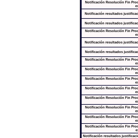
Notificación Resolución Fin Pr
e
Notificación resultados justifica
Notificación resultados justifica
Notificación Resolución Fin Pr
e
Notificación resultados justifica
Notificación resultados justifica
Notificación Resolución Fin Pr
e
Notificación Resolución Fin Pr
e
Notificación Resolución Fin Pr
e
Notificación Resolución Fin Pr
e
Notificación Resolución Fin Pr
e
Notificación Resolución Fin Pr
e
Notificación Resolución Fin Pr
e
Notificación Resolución Fin Pr
e
Notificación resultados justificac