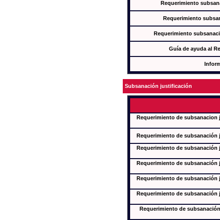
Requerimiento subsana
Requerimiento subsan
Requerimiento subsanaci
Guía de ayuda al R
Infor
Subsanación justificación
Requerimiento de subsanacion ju
Requerimiento de subsanación ju
Requerimiento de subsanación ju
Requerimiento de subsanación ju
Requerimiento de subsanación ju
Requerimiento de subsanación ju
Requerimiento de subsanación j