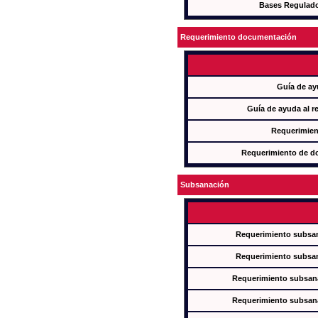
Bases Regulad
Requerimiento documentación
Guía de ay
Guía de ayuda al r
Requerimien
Requerimiento de d
Subsanación
Requerimiento subsan
Requerimiento subsan
Requerimiento subsana
Requerimiento subsana