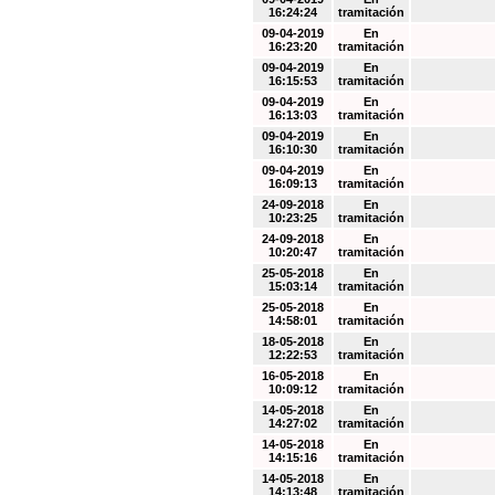
16:24:24
tramitación
09-04-2019
En
16:23:20
tramitación
09-04-2019
En
16:15:53
tramitación
09-04-2019
En
16:13:03
tramitación
09-04-2019
En
16:10:30
tramitación
09-04-2019
En
16:09:13
tramitación
24-09-2018
En
10:23:25
tramitación
24-09-2018
En
10:20:47
tramitación
25-05-2018
En
15:03:14
tramitación
25-05-2018
En
14:58:01
tramitación
18-05-2018
En
12:22:53
tramitación
16-05-2018
En
10:09:12
tramitación
14-05-2018
En
14:27:02
tramitación
14-05-2018
En
14:15:16
tramitación
14-05-2018
En
14:13:48
tramitación