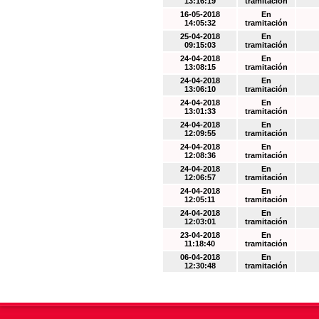
13:16:19
tramitación
16-05-2018
En
14:05:32
tramitación
25-04-2018
En
09:15:03
tramitación
24-04-2018
En
13:08:15
tramitación
24-04-2018
En
13:06:10
tramitación
24-04-2018
En
13:01:33
tramitación
24-04-2018
En
12:09:55
tramitación
24-04-2018
En
12:08:36
tramitación
24-04-2018
En
12:06:57
tramitación
24-04-2018
En
12:05:11
tramitación
24-04-2018
En
12:03:01
tramitación
23-04-2018
En
11:18:40
tramitación
06-04-2018
En
12:30:48
tramitación