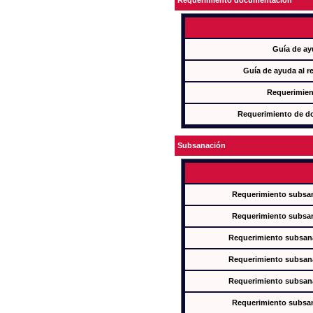
Requerimiento documentación
Guía de ay
Guía de ayuda al r
Requerimien
Requerimiento de d
Subsanación
Requerimiento subsan
Requerimiento subsan
Requerimiento subsana
Requerimiento subsana
Requerimiento subsana
Requerimiento subsan