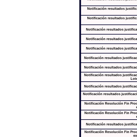
Notificación resultados justifi
Notificación resultados justifi
Notificación resultados justific
Notificación resultados justific
Notificación resultados justific
Notificación resultados justifica
Notificación resultados justifica
Notificación resultados justifica
Lote
Notificación resultados justifica
Notificación resultados justificac
Notificación Resolución Fin Pr
Notificación Resolución Fin Pr
Notificación resultados justific
Notificación Resolución Fin Pr
ex