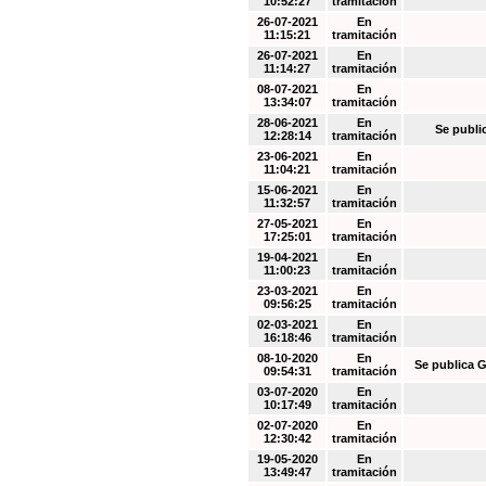
10:52:27
tramitación
26-07-2021
En
11:15:21
tramitación
26-07-2021
En
11:14:27
tramitación
08-07-2021
En
13:34:07
tramitación
28-06-2021
En
Se publi
12:28:14
tramitación
23-06-2021
En
11:04:21
tramitación
15-06-2021
En
11:32:57
tramitación
27-05-2021
En
17:25:01
tramitación
19-04-2021
En
11:00:23
tramitación
23-03-2021
En
09:56:25
tramitación
02-03-2021
En
16:18:46
tramitación
08-10-2020
En
Se publica G
09:54:31
tramitación
03-07-2020
En
10:17:49
tramitación
02-07-2020
En
12:30:42
tramitación
19-05-2020
En
13:49:47
tramitación