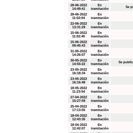
28-06-2022
En
Se p
14:49:41
tramitación
28-06-2022
En
11:02:04
tramitación
22-06-2022
En
13:31:29
tramitación
15-06-2022
En
11:02:40
tramitación
15-06-2022
En
09:45:43
tramitación
31-05-2022
En
14:26:07
tramitación
30-05-2022
En
Se public
14:55:22
tramitación
23-05-2022
En
16:18:34
tramitación
23-05-2022
En
16:16:48
tramitación
18-05-2022
En
11:23:54
tramitación
27-04-2022
En
15:27:59
tramitación
25-04-2022
En
17:13:55
tramitación
18-04-2022
En
12:43:35
tramitación
18-04-2022
En
12:42:07
tramitación