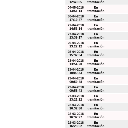
12:49:05
tramitación
04-05-2018
En
13:51:14
tramitación
30-04-2018
En
17:19:47
tramitación
27-04-2018
En
14:53:14
tramitación
27-04-2018
En
13:39:17
tramitación
26-04-2018
En
13:22:12
tramitación
25-04-2018
En
15:37:54
tramitación
23-04-2018
En
13:54:20
tramitación
23-04-2018
En
10:00:33
tramitación
23-04-2018
En
09:59:48
tramitación
23-04-2018
En
09:58:43
tramitación
27-03-2018
En
13:21:22
tramitación
22-03-2018
En
16:32:50
tramitación
22-03-2018
En
16:32:27
tramitación
22-03-2018
En
16:23:52
tramitación