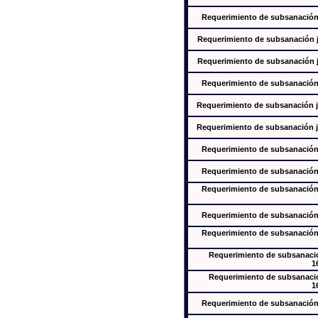
Requerimiento de subsanación j
Requerimiento de subsanación ju
Requerimiento de subsanación ju
Requerimiento de subsanación j
Requerimiento de subsanación ju
Requerimiento de subsanación ju
Requerimiento de subsanación j
Requerimiento de subsanación j
Requerimiento de subsanación j
Requerimiento de subsanación j
Requerimiento de subsanación j
Requerimiento de subsanación
1
Requerimiento de subsanación
1
Requerimiento de subsanación j