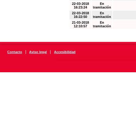
22-03-2018
En
16:23:24
tramitación
22-03-2018
En
16:22:50
tramitación
21-03-2018
En
12:10:57
tramitación
|
|
Contacto
Aviso legal
Accesibilidad