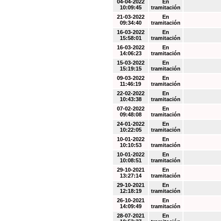
04-04-2022
En
10:09:45
tramitación
21-03-2022
En
09:34:40
tramitación
16-03-2022
En
15:58:01
tramitación
16-03-2022
En
14:06:23
tramitación
15-03-2022
En
15:19:15
tramitación
09-03-2022
En
11:46:19
tramitación
22-02-2022
En
10:43:38
tramitación
07-02-2022
En
09:48:08
tramitación
24-01-2022
En
10:22:05
tramitación
10-01-2022
En
10:10:53
tramitación
10-01-2022
En
10:08:51
tramitación
29-10-2021
En
13:27:14
tramitación
29-10-2021
En
12:18:19
tramitación
26-10-2021
En
14:09:49
tramitación
28-07-2021
En