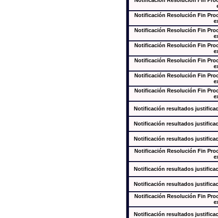
Notificación Resolución Fin Pr
Notificación Resolución Fin Pr
e
Notificación Resolución Fin Pr
e
Notificación Resolución Fin Pr
e
Notificación Resolución Fin Pr
e
Notificación Resolución Fin Pr
e
Notificación Resolución Fin Pr
e
Notificación resultados justifica
Notificación resultados justifica
Notificación resultados justifica
Notificación Resolución Fin Pr
e
Notificación resultados justifica
Notificación resultados justifica
Notificación Resolución Fin Pr
e
Notificación resultados justifica