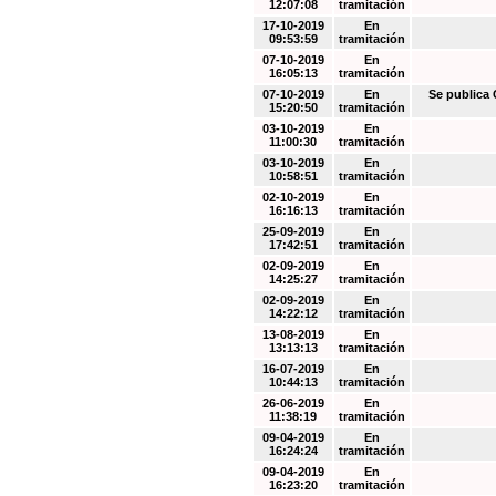
12:07:08
tramitación
17-10-2019
En
09:53:59
tramitación
07-10-2019
En
16:05:13
tramitación
07-10-2019
En
Se public
15:20:50
tramitación
03-10-2019
En
11:00:30
tramitación
03-10-2019
En
10:58:51
tramitación
02-10-2019
En
16:16:13
tramitación
25-09-2019
En
17:42:51
tramitación
02-09-2019
En
14:25:27
tramitación
02-09-2019
En
14:22:12
tramitación
13-08-2019
En
13:13:13
tramitación
16-07-2019
En
10:44:13
tramitación
26-06-2019
En
11:38:19
tramitación
09-04-2019
En
16:24:24
tramitación
09-04-2019
En
16:23:20
tramitación