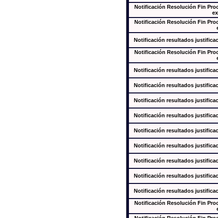
Notificación Resolución Fin Pr
ex
Notificación Resolución Fin Pr
Notificación resultados justifica
Notificación Resolución Fin Pr
Notificación resultados justifica
Notificación resultados justifica
Notificación resultados justifica
Notificación resultados justifica
Notificación resultados justifica
Notificación resultados justifica
Notificación resultados justifica
Notificación resultados justifica
Notificación resultados justifica
Notificación Resolución Fin Pr