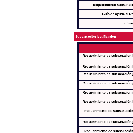
Requerimiento subsanaci
Guía de ayuda al R
Infor
Subsanación justificación
Requerimiento de subsanacion ju
Requerimiento de subsanación ju
Requerimiento de subsanación ju
Requerimiento de subsanación ju
Requerimiento de subsanación ju
Requerimiento de subsanación ju
Requerimiento de subsanación j
Requerimiento de subsanación ju
Requerimiento de subsanación j