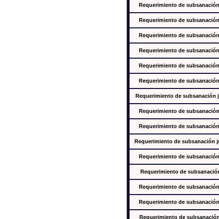
Requerimiento de subsanación j
Requerimiento de subsanación j
Requerimiento de subsanación j
Requerimiento de subsanación j
Requerimiento de subsanación j
Requerimiento de subsanación j
Requerimiento de subsanación ju
Requerimiento de subsanación j
Requerimiento de subsanación j
Requerimiento de subsanación jus
Requerimiento de subsanación j
Requerimiento de subsanación j
Requerimiento de subsanación j
Requerimiento de subsanación j
Requerimiento de subsanación j