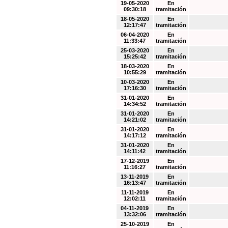
19-05-2020
En
09:30:18
tramitación
18-05-2020
En
12:17:47
tramitación
06-04-2020
En
11:33:47
tramitación
25-03-2020
En
15:25:42
tramitación
18-03-2020
En
10:55:29
tramitación
10-03-2020
En
17:16:30
tramitación
31-01-2020
En
14:34:52
tramitación
31-01-2020
En
14:21:02
tramitación
31-01-2020
En
14:17:12
tramitación
31-01-2020
En
14:11:42
tramitación
17-12-2019
En
11:16:27
tramitación
13-11-2019
En
16:13:47
tramitación
11-11-2019
En
12:02:11
tramitación
04-11-2019
En
13:32:06
tramitación
25-10-2019
En