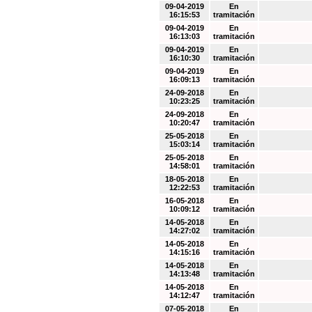
09-04-2019
En
16:15:53
tramitación
09-04-2019
En
16:13:03
tramitación
09-04-2019
En
16:10:30
tramitación
09-04-2019
En
16:09:13
tramitación
24-09-2018
En
10:23:25
tramitación
24-09-2018
En
10:20:47
tramitación
25-05-2018
En
15:03:14
tramitación
25-05-2018
En
14:58:01
tramitación
18-05-2018
En
12:22:53
tramitación
16-05-2018
En
10:09:12
tramitación
14-05-2018
En
14:27:02
tramitación
14-05-2018
En
14:15:16
tramitación
14-05-2018
En
14:13:48
tramitación
14-05-2018
En
14:12:47
tramitación
07-05-2018
En