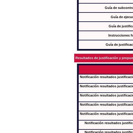
Guía de subcontra
Guía de ejecu
Guía de justifi
Instrucciones f
Guía de justifica
Resultados de justificación y propu
Notificación resultados justificac
Notificación resultados justificac
Notificación resultados justificac
Notificación resultados justificac
Notificación resultados justificac
Notificación resultados justifi
Notificación resultados justifi