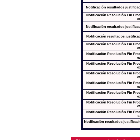
Notificación resultados justifica
Notificación Resolución Fin Pr
e
Notificación resultados justifica
Notificación resultados justifica
Notificación Resolución Fin Pr
e
Notificación Resolución Fin Pr
e
Notificación Resolución Fin Pr
e
Notificación Resolución Fin Pr
e
Notificación Resolución Fin Pr
e
Notificación Resolución Fin Pr
e
Notificación Resolución Fin Pr
e
Notificación Resolución Fin Pr
e
Notificación resultados justificac