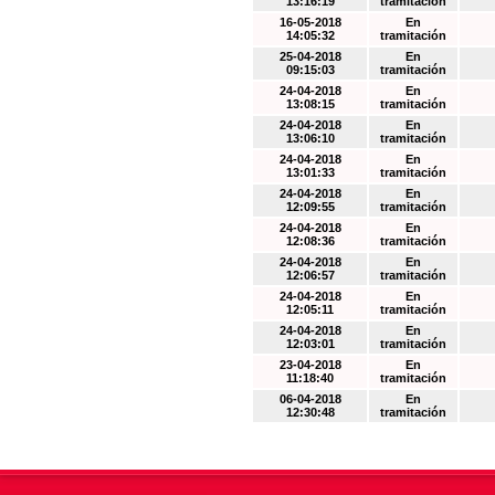
13:16:19
tramitación
16-05-2018
En
14:05:32
tramitación
25-04-2018
En
09:15:03
tramitación
24-04-2018
En
13:08:15
tramitación
24-04-2018
En
13:06:10
tramitación
24-04-2018
En
13:01:33
tramitación
24-04-2018
En
12:09:55
tramitación
24-04-2018
En
12:08:36
tramitación
24-04-2018
En
12:06:57
tramitación
24-04-2018
En
12:05:11
tramitación
24-04-2018
En
12:03:01
tramitación
23-04-2018
En
11:18:40
tramitación
06-04-2018
En
12:30:48
tramitación