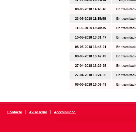
08-06-2018 14:46:48
En tramitac
23-05-2018 11:15:58
En tramitac
11-05-2018 13:40:35
En tramitac
10-05-2018 13:31:47
En tramitac
08-05-2018 16:43:21
En tramitac
08-05-2018 16:42:49
En tramitac
27-04-2018 13:29:25
En tramitac
27-04-2018 13:24:59
En tramitac
08-03-2018 16:09:49
En tramitac
|
|
Contacto
Aviso legal
Accesibilidad