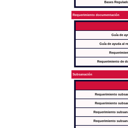
Bases Regulad
Requerimiento documentación
Guía de ay
Guía de ayuda al r
Requerimien
Requerimiento de d
Subsanación
Requerimiento subsan
Requerimiento subsan
Requerimiento subsana
Requerimiento subsana