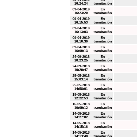
16:24:24
tramitación
09-04-2019
En
16:23:20
tramitación
09-04-2019
En
16:15:53
tramitación
09-04-2019
En
16:13:03
tramitación
09-04-2019
En
16:10:30
tramitación
09-04-2019
En
16:09:13
tramitación
24-09-2018
En
10:23:25
tramitación
24-09-2018
En
10:20:47
tramitación
25-05-2018
En
15:03:14
tramitación
25-05-2018
En
14:58:01
tramitación
18-05-2018
En
12:22:53
tramitación
16-05-2018
En
10:09:12
tramitación
14-05-2018
En
14:27:02
tramitación
14-05-2018
En
14:15:16
tramitación
14-05-2018
En
14:13:48
tramitación