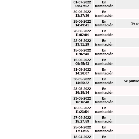
01-07-2022
En
09:47:52
tramitación
30-06-2022
En
13:27:36
tramitación
28-06-2022
En
Se p
14:49:41
tramitación
28-06-2022
En
11:02:04
tramitación
22-06-2022
En
13:31:29
tramitación
15-06-2022
En
11:02:40
tramitación
15-06-2022
En
09:45:43
tramitación
31-05-2022
En
14:26:07
tramitación
30-05-2022
En
Se public
14:55:22
tramitación
23-05-2022
En
16:18:34
tramitación
23-05-2022
En
16:16:48
tramitación
18-05-2022
En
11:23:54
tramitación
27-04-2022
En
15:27:59
tramitación
25-04-2022
En
17:13:55
tramitación
18-04-2022
En