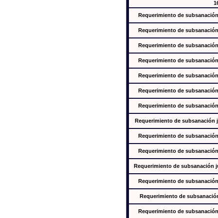
1
Requerimiento de subsanación j
Requerimiento de subsanación j
Requerimiento de subsanación j
Requerimiento de subsanación j
Requerimiento de subsanación j
Requerimiento de subsanación j
Requerimiento de subsanación j
Requerimiento de subsanación ju
Requerimiento de subsanación j
Requerimiento de subsanación j
Requerimiento de subsanación jus
Requerimiento de subsanación j
Requerimiento de subsanación j
Requerimiento de subsanación j