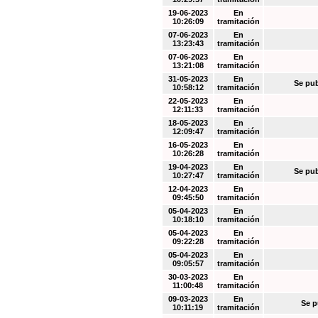
19-06-2023
En
10:26:09
tramitación
07-06-2023
En
13:23:43
tramitación
07-06-2023
En
13:21:08
tramitación
31-05-2023
En
Se pub
10:58:12
tramitación
22-05-2023
En
12:11:33
tramitación
18-05-2023
En
12:09:47
tramitación
16-05-2023
En
10:26:28
tramitación
19-04-2023
En
Se pub
10:27:47
tramitación
12-04-2023
En
09:45:50
tramitación
05-04-2023
En
10:18:10
tramitación
05-04-2023
En
09:22:28
tramitación
05-04-2023
En
09:05:57
tramitación
30-03-2023
En
11:00:48
tramitación
09-03-2023
En
Se p
10:11:19
tramitación