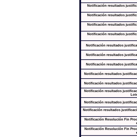
Notificación resultados justifi
Notificación resultados justifi
Notificación resultados justifi
Notificación resultados justifi
Notificación resultados justific
Notificación resultados justific
Notificación resultados justific
Notificación resultados justifica
Notificación resultados justifica
Notificación resultados justifica
Lote
Notificación resultados justifica
Notificación resultados justificac
Notificación Resolución Fin Pr
Notificación Resolución Fin Pr