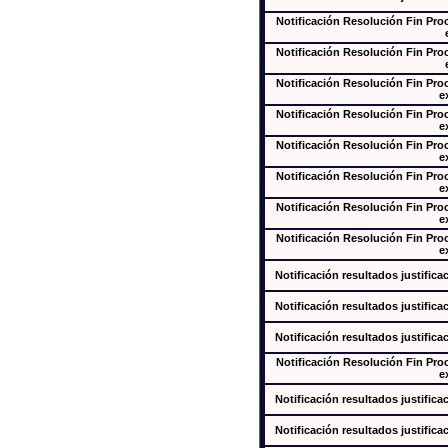
Notificación Resolución Fin Pr
Notificación Resolución Fin Pr
Notificación Resolución Fin Pr
e
Notificación Resolución Fin Pr
e
Notificación Resolución Fin Pr
e
Notificación Resolución Fin Pr
e
Notificación Resolución Fin Pr
e
Notificación Resolución Fin Pr
e
Notificación resultados justifica
Notificación resultados justifica
Notificación resultados justifica
Notificación Resolución Fin Pr
e
Notificación resultados justifica
Notificación resultados justifica