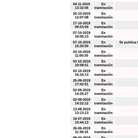
04-11-2019
En
13:32:06
tramitación
25-10-2019
En
12:07:08
tramitación
17-10-2019
En
09:53:59
tramitación
07-10-2019
En
16:05:13
tramitación
07-10-2019
En
Se public
15:20:50
tramitación
03-10-2019
En
11:00:30
tramitación
03-10-2019
En
10:58:51
tramitación
02-10-2019
En
16:16:13
tramitación
25-09-2019
En
17:42:51
tramitación
02-09-2019
En
14:25:27
tramitación
02-09-2019
En
14:22:12
tramitación
13-08-2019
En
13:13:13
tramitación
16-07-2019
En
10:44:13
tramitación
26-06-2019
En
11:38:19
tramitación
09-04-2019
En