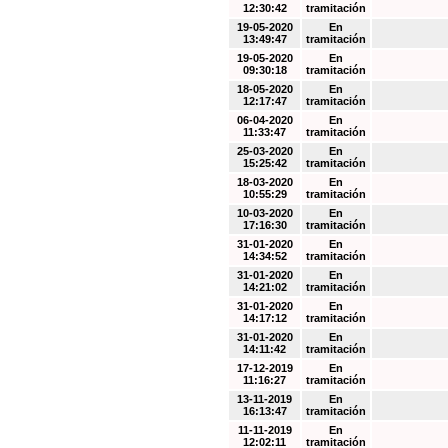
12:30:42
tramitación
19-05-2020
En
13:49:47
tramitación
19-05-2020
En
09:30:18
tramitación
18-05-2020
En
12:17:47
tramitación
06-04-2020
En
11:33:47
tramitación
25-03-2020
En
15:25:42
tramitación
18-03-2020
En
10:55:29
tramitación
10-03-2020
En
17:16:30
tramitación
31-01-2020
En
14:34:52
tramitación
31-01-2020
En
14:21:02
tramitación
31-01-2020
En
14:17:12
tramitación
31-01-2020
En
14:11:42
tramitación
17-12-2019
En
11:16:27
tramitación
13-11-2019
En
16:13:47
tramitación
11-11-2019
En
12:02:11
tramitación