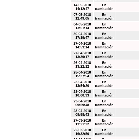
14-05-2018
En
14:12:47
tramitación
07-05-2018
En
12:49:05
tramitación
04-05-2018
En
13:51:14
tramitación
30-04-2018
En
17:19:47
tramitación
27-04-2018
En
14:53:14
tramitación
27-04-2018
En
13:39:17
tramitación
26-04-2018
En
13:22:12
tramitación
25-04-2018
En
15:37:54
tramitación
23-04-2018
En
13:54:20
tramitación
23-04-2018
En
10:00:33
tramitación
23-04-2018
En
09:59:48
tramitación
23-04-2018
En
09:58:43
tramitación
27-03-2018
En
13:21:22
tramitación
22-03-2018
En
16:32:50
tramitación