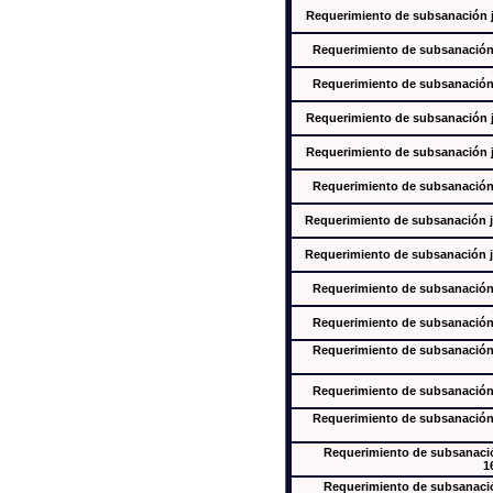
Requerimiento de subsanación ju
Requerimiento de subsanación j
Requerimiento de subsanación j
Requerimiento de subsanación ju
Requerimiento de subsanación ju
Requerimiento de subsanación j
Requerimiento de subsanación ju
Requerimiento de subsanación ju
Requerimiento de subsanación j
Requerimiento de subsanación j
Requerimiento de subsanación j
Requerimiento de subsanación j
Requerimiento de subsanación j
Requerimiento de subsanación
1
Requerimiento de subsanación