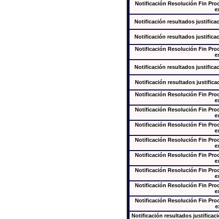
Notificación Resolución Fin Pr
e
Notificación resultados justifica
Notificación resultados justifica
Notificación Resolución Fin Pr
e
Notificación resultados justifica
Notificación resultados justifica
Notificación Resolución Fin Pr
e
Notificación Resolución Fin Pr
e
Notificación Resolución Fin Pr
e
Notificación Resolución Fin Pr
e
Notificación Resolución Fin Pr
e
Notificación Resolución Fin Pr
e
Notificación Resolución Fin Pr
e
Notificación Resolución Fin Pr
e
Notificación resultados justificac