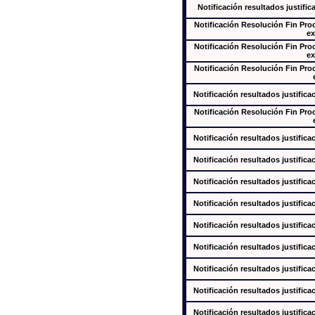
Notificación resultados justific
Notificación Resolución Fin Pr
ex
Notificación Resolución Fin Pr
ex
Notificación Resolución Fin Pr
Notificación resultados justifica
Notificación Resolución Fin Pr
Notificación resultados justifica
Notificación resultados justifica
Notificación resultados justifica
Notificación resultados justifica
Notificación resultados justifica
Notificación resultados justifica
Notificación resultados justifica
Notificación resultados justifica
Notificación resultados justifica