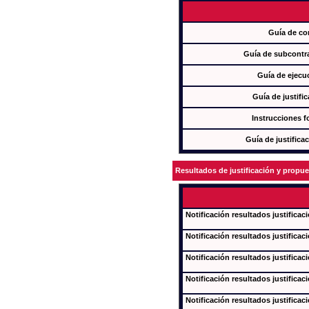
Guía de co
Guía de subcontra
Guía de ejecu
Guía de justifi
Instrucciones f
Guía de justifica
Resultados de justificación y propu
Notificación resultados justificac
Notificación resultados justificac
Notificación resultados justificac
Notificación resultados justificac
Notificación resultados justificac