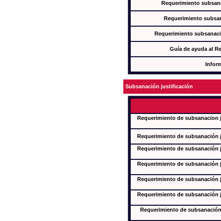
Requerimiento subsana
Requerimiento subsan
Requerimiento subsanaci
Guía de ayuda al R
Infor
Subsanación justificación
Requerimiento de subsanacion ju
Requerimiento de subsanación ju
Requerimiento de subsanación ju
Requerimiento de subsanación ju
Requerimiento de subsanación ju
Requerimiento de subsanación ju
Requerimiento de subsanación j