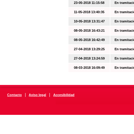
23-05-2018 11:15:58
En tramitac
11-05-2018 13:40:35
En tramitac
10-05-2018 13:31:47
En tramitac
08-05-2018 16:43:21
En tramitac
08-05-2018 16:42:49
En tramitac
27-04-2018 13:29:25
En tramitac
27-04-2018 13:24:59
En tramitac
08-03-2018 16:09:49
En tramitac
|
|
Contacto
Aviso legal
Accesibilidad