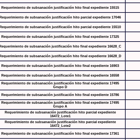
Requerimiento de subsanación justificación hito final expediente 15515
Requerimiento de subsanación justificación hito parcial expediente 17046
Requerimiento de subsanación justificación hito parcial expediente 15510
Requerimiento de subsanación justificación hito final expediente 17325
Requerimiento de subsanación justificación hito final expediente 16628_C
Requerimiento de subsanación justificación hito final expediente 16628_D
Requerimiento de subsanación justificación hito final expediente 16903
Requerimiento de subsanación justificación hito final expediente 16558
Requerimiento de subsanación justificación hito final expediente 17495
Grupo D
Requerimiento de subsanación justificación hito final expediente 15786
Requerimiento de subsanación justificación hito final expediente 17495
Grupo A
Requerimiento de subsanación justificación hito parcial expediente
16472_Lote1
Requerimiento de subsanación justificación hito parcial expediente
16472_Lote2
Requerimiento de subsanación justificación hito final expediente 17361