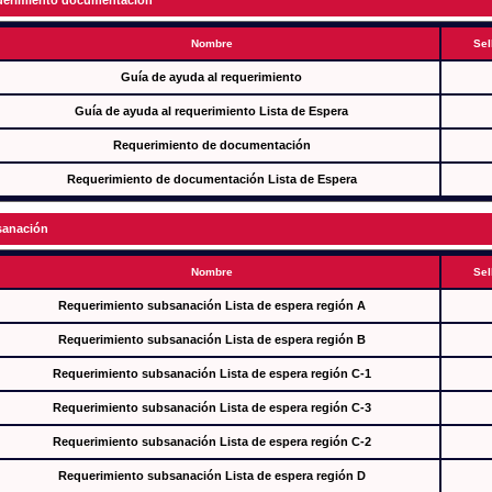
erimiento documentación
Nombre
Sel
Guía de ayuda al requerimiento
Guía de ayuda al requerimiento Lista de Espera
Requerimiento de documentación
Requerimiento de documentación Lista de Espera
anación
Nombre
Sel
Requerimiento subsanación Lista de espera región A
Requerimiento subsanación Lista de espera región B
Requerimiento subsanación Lista de espera región C-1
Requerimiento subsanación Lista de espera región C-3
Requerimiento subsanación Lista de espera región C-2
Requerimiento subsanación Lista de espera región D