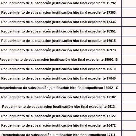
Requerimiento de subsanación justificación hito final expediente 15792
Requerimiento de subsanación justificación hito final expediente 17383
Requerimiento de subsanación justificación hito final expediente 17336
Requerimiento de subsanación justificación hito final expediente 18351
Requerimiento de subsanación justificación hito final expediente 16915
Requerimiento de subsanación justificación hito final expediente 16973
Requerimiento de subsanación justificación hito final expediente 15992_B
Requerimiento de subsanación justificación hito final expediente 15510
Requerimiento de subsanación justificación hito final expediente 17046
Requerimiento de subsanación justificación hito final expediente 15992 - C
Requerimiento de subsanación justificación hito final expediente 17182
Requerimiento de subsanación justificación hito final expediente 9513
Requerimiento de subsanación justificación hito final expediente 17122
Requerimiento de subsanación justificación hito final expediente 16472
Requerimiento de subsanación justificación hito final expediente 17111