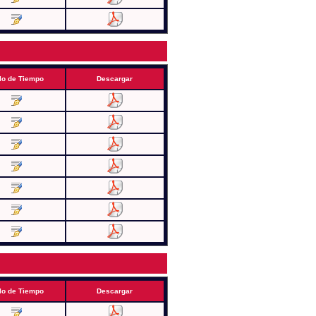
lo de Tiempo
Descargar
lo de Tiempo
Descargar