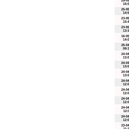
25-0
15:
25-0
14:
23-0
15:
23-0
13:
16-0
14:
25-0
09:
24-0
13:
24-0
13:
24-0
13:
24-0
12:
24-0
12:
24-0
12:
24-0
12:
24-0
12:
23-0
11: