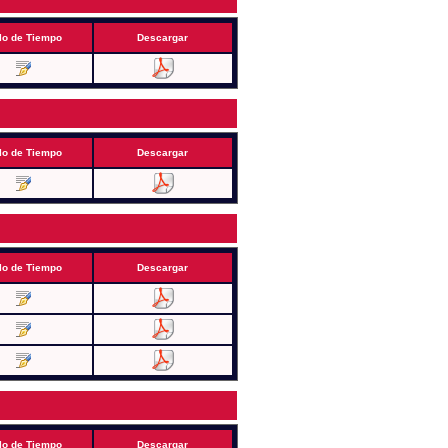
lo de Tiempo
Descargar
lo de Tiempo
Descargar
lo de Tiempo
Descargar
lo de Tiempo
Descargar