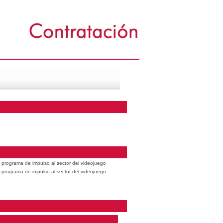
 programa de impulso al sector del videojuego
 programa de impulso al sector del videojuego