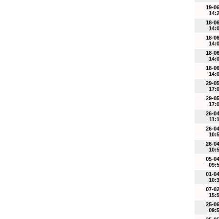
19-0
14:
18-0
14:
18-0
14:
18-0
14:
18-0
14:
29-0
17:
29-0
17:
26-0
11:
26-0
10:
26-0
10:
05-0
09:
01-0
10:
07-0
15:
25-0
09: