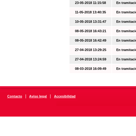
23-05-2018 11:15:58
En tramitac
11-05-2018 13:40:35
En tramitac
10-05-2018 13:31:47
En tramitac
08-05-2018 16:43:21
En tramitac
08-05-2018 16:42:49
En tramitac
27-04-2018 13:29:25
En tramitac
27-04-2018 13:24:59
En tramitac
08-03-2018 16:09:49
En tramitac
|
|
Contacto
Aviso legal
Accesibilidad