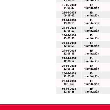
13:16:19
tramitación
16-05-2018
En
14:05:32
tramitación
25-04-2018
En
09:15:03
tramitación
24-04-2018
En
13:08:15
tramitación
24-04-2018
En
13:06:10
tramitación
24-04-2018
En
13:01:33
tramitación
24-04-2018
En
12:09:55
tramitación
24-04-2018
En
12:08:36
tramitación
24-04-2018
En
12:06:57
tramitación
24-04-2018
En
12:05:11
tramitación
24-04-2018
En
12:03:01
tramitación
23-04-2018
En
11:18:40
tramitación
06-04-2018
En
12:30:48
tramitación