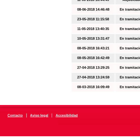
08-06-2018 14:46:48
En tramitac
23-05-2018 11:15:58
En tramitac
11-05-2018 13:40:35
En tramitac
10-05-2018 13:31:47
En tramitac
08-05-2018 16:43:21
En tramitac
08-05-2018 16:42:49
En tramitac
27-04-2018 13:29:25
En tramitac
27-04-2018 13:24:59
En tramitac
08-03-2018 16:09:49
En tramitac
|
|
Contacto
Aviso legal
Accesibilidad