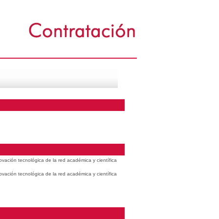
vación tecnológica de la red académica y científica
vación tecnológica de la red académica y científica