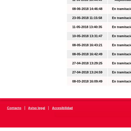
08-06-2018 14:46:48
En tramitac
23-05-2018 11:15:58
En tramitac
11-05-2018 13:40:35
En tramitac
10-05-2018 13:31:47
En tramitac
08-05-2018 16:43:21
En tramitac
08-05-2018 16:42:49
En tramitac
27-04-2018 13:29:25
En tramitac
27-04-2018 13:24:59
En tramitac
08-03-2018 16:09:49
En tramitac
|
|
Contacto
Aviso legal
Accesibilidad