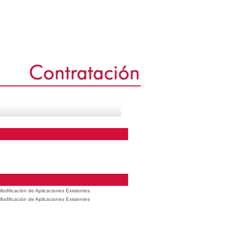
odificación de Aplicaciones Existentes
odificación de Aplicaciones Existentes