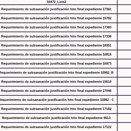
16472_Lote2
Requerimiento de subsanación justificación hito final expediente 17361
Requerimiento de subsanación justificación hito final expediente 15792
Requerimiento de subsanación justificación hito final expediente 17383
Requerimiento de subsanación justificación hito final expediente 17336
Requerimiento de subsanación justificación hito final expediente 18351
Requerimiento de subsanación justificación hito final expediente 16915
Requerimiento de subsanación justificación hito final expediente 16973
Requerimiento de subsanación justificación hito final expediente 15992_B
Requerimiento de subsanación justificación hito final expediente 15510
Requerimiento de subsanación justificación hito final expediente 17046
Requerimiento de subsanación justificación hito final expediente 15992 - C
Requerimiento de subsanación justificación hito final expediente 17182
Requerimiento de subsanación justificación hito final expediente 9513
Requerimiento de subsanación justificación hito final expediente 17122