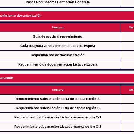
Bases Reguladoras Formación Continua
erimiento documentación
Nombre
Sel
Guía de ayuda al requerimiento
Guía de ayuda al requerimiento Lista de Espera
Requerimiento de documentación
Requerimiento de documentación Lista de Espera
anación
Nombre
Sel
Requerimiento subsanación Lista de espera región A
Requerimiento subsanación Lista de espera región B
Requerimiento subsanación Lista de espera región C-1
Requerimiento subsanación Lista de espera región C-3