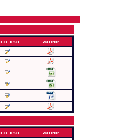
lo de Tiempo
Descargar
lo de Tiempo
Descargar