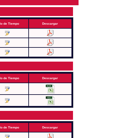
lo de Tiempo
Descargar
lo de Tiempo
Descargar
lo de Tiempo
Descargar