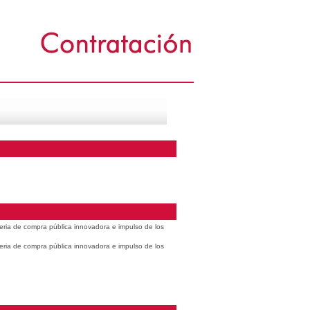
eria de compra pública innovadora e impulso de los
eria de compra pública innovadora e impulso de los