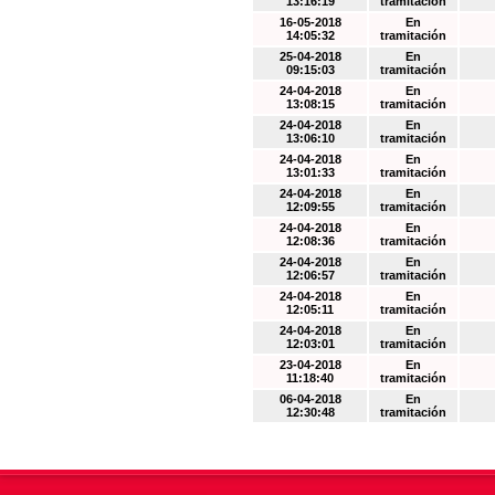
13:16:19
tramitación
16-05-2018
En
14:05:32
tramitación
25-04-2018
En
09:15:03
tramitación
24-04-2018
En
13:08:15
tramitación
24-04-2018
En
13:06:10
tramitación
24-04-2018
En
13:01:33
tramitación
24-04-2018
En
12:09:55
tramitación
24-04-2018
En
12:08:36
tramitación
24-04-2018
En
12:06:57
tramitación
24-04-2018
En
12:05:11
tramitación
24-04-2018
En
12:03:01
tramitación
23-04-2018
En
11:18:40
tramitación
06-04-2018
En
12:30:48
tramitación