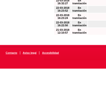
22-03-2018
En
16:32:27
tramitación
22-03-2018
En
16:23:52
tramitación
22-03-2018
En
16:23:24
tramitación
22-03-2018
En
16:22:50
tramitación
21-03-2018
En
12:10:57
tramitación
|
|
Contacto
Aviso legal
Accesibilidad