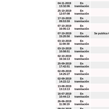
04-11-2019
En
13:32:06
tramitación
25-10-2019
En
12:07:08
tramitación
17-10-2019
En
09:53:59
tramitación
07-10-2019
En
16:05:13
tramitación
07-10-2019
En
Se public
15:20:50
tramitación
03-10-2019
En
11:00:30
tramitación
03-10-2019
En
10:58:51
tramitación
02-10-2019
En
16:16:13
tramitación
25-09-2019
En
17:42:51
tramitación
02-09-2019
En
14:25:27
tramitación
02-09-2019
En
14:22:12
tramitación
13-08-2019
En
13:13:13
tramitación
16-07-2019
En
10:44:13
tramitación
26-06-2019
En
11:38:19
tramitación
09-04-2019
En