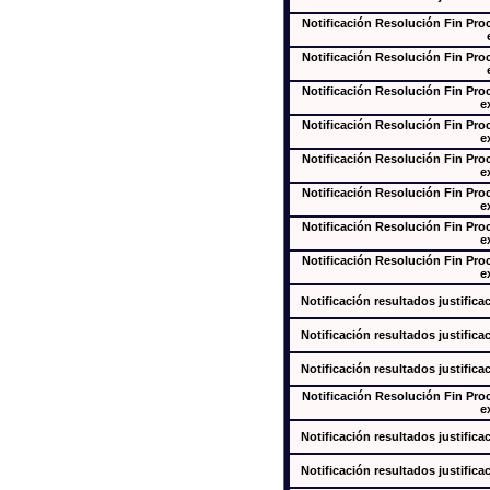
Notificación Resolución Fin Pr
Notificación Resolución Fin Pr
Notificación Resolución Fin Pr
e
Notificación Resolución Fin Pr
e
Notificación Resolución Fin Pr
e
Notificación Resolución Fin Pr
e
Notificación Resolución Fin Pr
e
Notificación Resolución Fin Pr
e
Notificación resultados justifica
Notificación resultados justifica
Notificación resultados justifica
Notificación Resolución Fin Pr
e
Notificación resultados justifica
Notificación resultados justifica