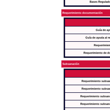
Bases Regulad
Requerimiento documentación
Guía de ay
Guía de ayuda al r
Requerimien
Requerimiento de d
Subsanación
Requerimiento subsan
Requerimiento subsan
Requerimiento subsana
Requerimiento subsana