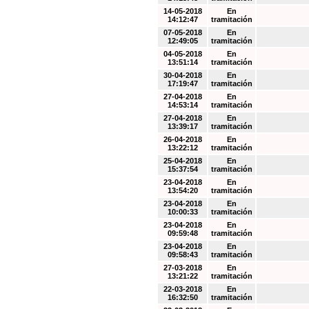
14-05-2018
En
14:12:47
tramitación
07-05-2018
En
12:49:05
tramitación
04-05-2018
En
13:51:14
tramitación
30-04-2018
En
17:19:47
tramitación
27-04-2018
En
14:53:14
tramitación
27-04-2018
En
13:39:17
tramitación
26-04-2018
En
13:22:12
tramitación
25-04-2018
En
15:37:54
tramitación
23-04-2018
En
13:54:20
tramitación
23-04-2018
En
10:00:33
tramitación
23-04-2018
En
09:59:48
tramitación
23-04-2018
En
09:58:43
tramitación
27-03-2018
En
13:21:22
tramitación
22-03-2018
En
16:32:50
tramitación