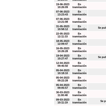
19-06-2023
En
10:26:09
tramitación
07-06-2023
En
13:23:43
tramitación
07-06-2023
En
13:21:08
tramitación
31-05-2023
En
Se pub
10:58:12
tramitación
22-05-2023
En
12:11:33
tramitación
18-05-2023
En
12:09:47
tramitación
16-05-2023
En
10:26:28
tramitación
19-04-2023
En
Se pub
10:27:47
tramitación
12-04-2023
En
09:45:50
tramitación
05-04-2023
En
10:18:10
tramitación
05-04-2023
En
09:22:28
tramitación
05-04-2023
En
09:05:57
tramitación
30-03-2023
En
11:00:48
tramitación
09-03-2023
En
Se p
10:11:19
tramitación