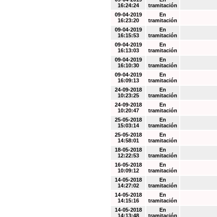
16:24:24
tramitación
09-04-2019
En
16:23:20
tramitación
09-04-2019
En
16:15:53
tramitación
09-04-2019
En
16:13:03
tramitación
09-04-2019
En
16:10:30
tramitación
09-04-2019
En
16:09:13
tramitación
24-09-2018
En
10:23:25
tramitación
24-09-2018
En
10:20:47
tramitación
25-05-2018
En
15:03:14
tramitación
25-05-2018
En
14:58:01
tramitación
18-05-2018
En
12:22:53
tramitación
16-05-2018
En
10:09:12
tramitación
14-05-2018
En
14:27:02
tramitación
14-05-2018
En
14:15:16
tramitación
14-05-2018
En
14:13:48
tramitación