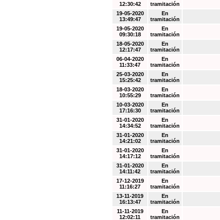
12:30:42
tramitación
19-05-2020
En
13:49:47
tramitación
19-05-2020
En
09:30:18
tramitación
18-05-2020
En
12:17:47
tramitación
06-04-2020
En
11:33:47
tramitación
25-03-2020
En
15:25:42
tramitación
18-03-2020
En
10:55:29
tramitación
10-03-2020
En
17:16:30
tramitación
31-01-2020
En
14:34:52
tramitación
31-01-2020
En
14:21:02
tramitación
31-01-2020
En
14:17:12
tramitación
31-01-2020
En
14:11:42
tramitación
17-12-2019
En
11:16:27
tramitación
13-11-2019
En
16:13:47
tramitación
11-11-2019
En
12:02:11
tramitación