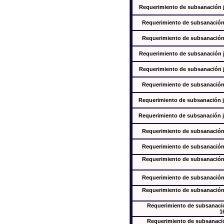
Requerimiento de subsanación ju
Requerimiento de subsanación j
Requerimiento de subsanación j
Requerimiento de subsanación ju
Requerimiento de subsanación ju
Requerimiento de subsanación j
Requerimiento de subsanación ju
Requerimiento de subsanación ju
Requerimiento de subsanación j
Requerimiento de subsanación j
Requerimiento de subsanación j
Requerimiento de subsanación j
Requerimiento de subsanación j
Requerimiento de subsanación
1
Requerimiento de subsanación