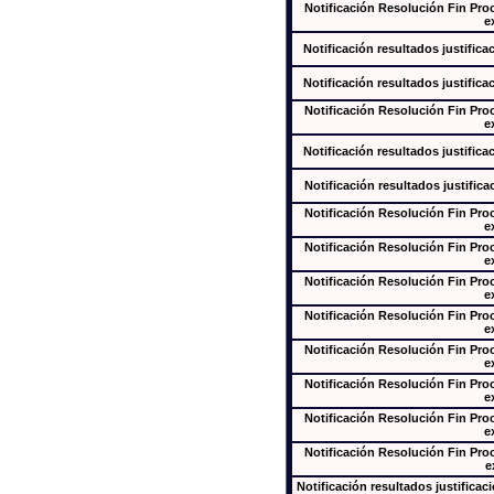
Notificación Resolución Fin Pr
e
Notificación resultados justifica
Notificación resultados justifica
Notificación Resolución Fin Pr
e
Notificación resultados justifica
Notificación resultados justifica
Notificación Resolución Fin Pr
e
Notificación Resolución Fin Pr
e
Notificación Resolución Fin Pr
e
Notificación Resolución Fin Pr
e
Notificación Resolución Fin Pr
e
Notificación Resolución Fin Pr
e
Notificación Resolución Fin Pr
e
Notificación Resolución Fin Pr
e
Notificación resultados justificac