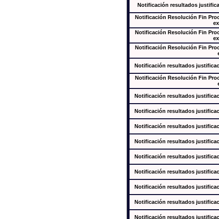
Notificación resultados justific
Notificación Resolución Fin Pr
ex
Notificación Resolución Fin Pr
ex
Notificación Resolución Fin Pr
Notificación resultados justifica
Notificación Resolución Fin Pr
Notificación resultados justifica
Notificación resultados justifica
Notificación resultados justifica
Notificación resultados justifica
Notificación resultados justifica
Notificación resultados justifica
Notificación resultados justifica
Notificación resultados justifica
Notificación resultados justifica