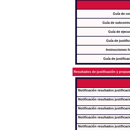
Guía de co
Guía de subcontra
Guía de ejecu
Guía de justifi
Instrucciones f
Guía de justifica
Resultados de justificación y propu
Notificación resultados justificac
Notificación resultados justificac
Notificación resultados justificac
Notificación resultados justificac
Notificación resultados justificac