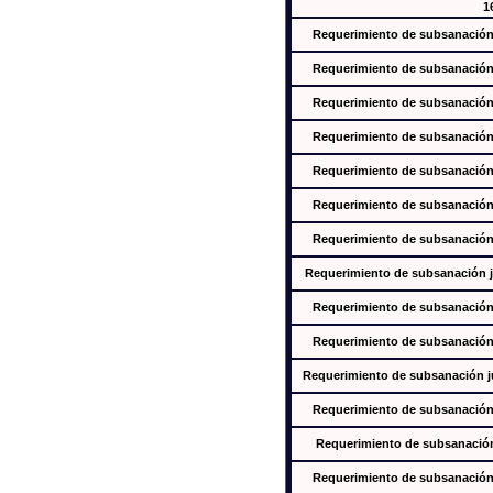
1
Requerimiento de subsanación j
Requerimiento de subsanación j
Requerimiento de subsanación j
Requerimiento de subsanación j
Requerimiento de subsanación j
Requerimiento de subsanación j
Requerimiento de subsanación j
Requerimiento de subsanación ju
Requerimiento de subsanación j
Requerimiento de subsanación j
Requerimiento de subsanación jus
Requerimiento de subsanación j
Requerimiento de subsanación j
Requerimiento de subsanación j