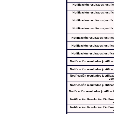
Notificación resultados justifi
Notificación resultados justifi
Notificación resultados justifi
Notificación resultados justifi
Notificación resultados justific
Notificación resultados justific
Notificación resultados justific
Notificación resultados justifica
Notificación resultados justifica
Notificación resultados justifica
Lote
Notificación resultados justifica
Notificación resultados justificac
Notificación Resolución Fin Pr
Notificación Resolución Fin Pr