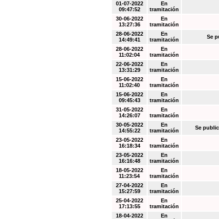
01-07-2022
En
09:47:52
tramitación
30-06-2022
En
13:27:36
tramitación
28-06-2022
En
Se p
14:49:41
tramitación
28-06-2022
En
11:02:04
tramitación
22-06-2022
En
13:31:29
tramitación
15-06-2022
En
11:02:40
tramitación
15-06-2022
En
09:45:43
tramitación
31-05-2022
En
14:26:07
tramitación
30-05-2022
En
Se public
14:55:22
tramitación
23-05-2022
En
16:18:34
tramitación
23-05-2022
En
16:16:48
tramitación
18-05-2022
En
11:23:54
tramitación
27-04-2022
En
15:27:59
tramitación
25-04-2022
En
17:13:55
tramitación
18-04-2022
En