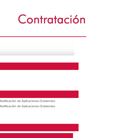
odificación de Aplicaciones Existentes
odificación de Aplicaciones Existentes