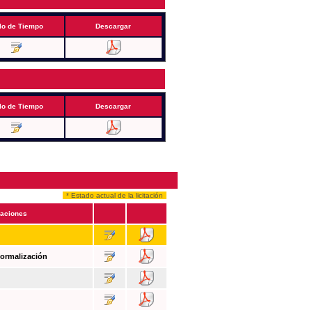
lo de Tiempo
Descargar
lo de Tiempo
Descargar
* Estado actual de la licitación
aciones
Formalización