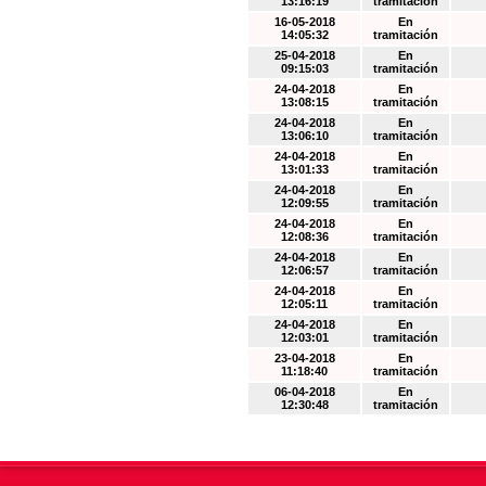
13:16:19
tramitación
16-05-2018
En
14:05:32
tramitación
25-04-2018
En
09:15:03
tramitación
24-04-2018
En
13:08:15
tramitación
24-04-2018
En
13:06:10
tramitación
24-04-2018
En
13:01:33
tramitación
24-04-2018
En
12:09:55
tramitación
24-04-2018
En
12:08:36
tramitación
24-04-2018
En
12:06:57
tramitación
24-04-2018
En
12:05:11
tramitación
24-04-2018
En
12:03:01
tramitación
23-04-2018
En
11:18:40
tramitación
06-04-2018
En
12:30:48
tramitación