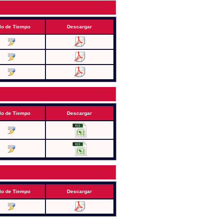
lo de Tiempo
Descargar
lo de Tiempo
Descargar
lo de Tiempo
Descargar