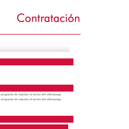
 programa de impulso al sector del videojuego
 programa de impulso al sector del videojuego