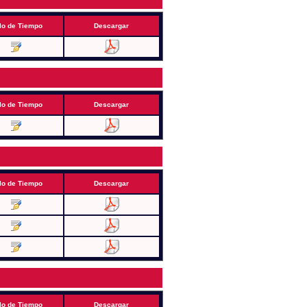
lo de Tiempo
Descargar
lo de Tiempo
Descargar
lo de Tiempo
Descargar
lo de Tiempo
Descargar