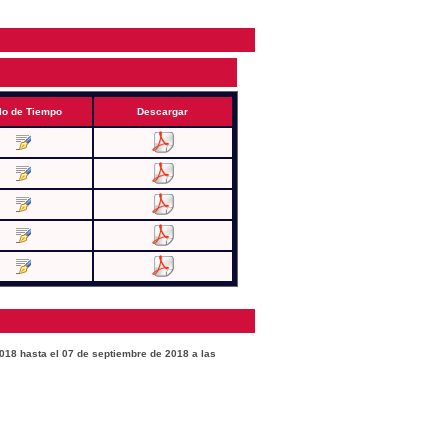
lo de Tiempo
Descargar
2018 hasta el 07 de septiembre de 2018 a las