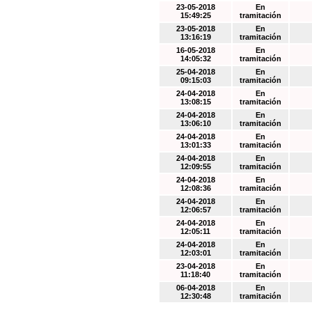
23-05-2018
En
15:49:25
tramitación
23-05-2018
En
13:16:19
tramitación
16-05-2018
En
14:05:32
tramitación
25-04-2018
En
09:15:03
tramitación
24-04-2018
En
13:08:15
tramitación
24-04-2018
En
13:06:10
tramitación
24-04-2018
En
13:01:33
tramitación
24-04-2018
En
12:09:55
tramitación
24-04-2018
En
12:08:36
tramitación
24-04-2018
En
12:06:57
tramitación
24-04-2018
En
12:05:11
tramitación
24-04-2018
En
12:03:01
tramitación
23-04-2018
En
11:18:40
tramitación
06-04-2018
En
12:30:48
tramitación