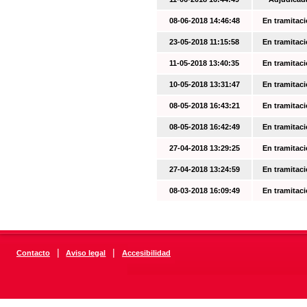
08-06-2018 14:46:48
En tramitac
23-05-2018 11:15:58
En tramitac
11-05-2018 13:40:35
En tramitac
10-05-2018 13:31:47
En tramitac
08-05-2018 16:43:21
En tramitac
08-05-2018 16:42:49
En tramitac
27-04-2018 13:29:25
En tramitac
27-04-2018 13:24:59
En tramitac
08-03-2018 16:09:49
En tramitac
|
|
Contacto
Aviso legal
Accesibilidad