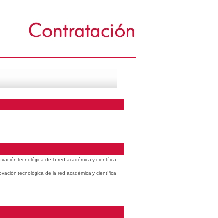
vación tecnológica de la red académica y científica
vación tecnológica de la red académica y científica