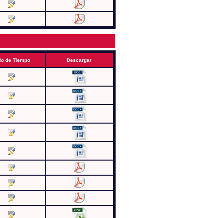
lo de Tiempo
Descargar