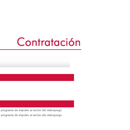
 programa de impulso al sector del videojuego
 programa de impulso al sector del videojuego