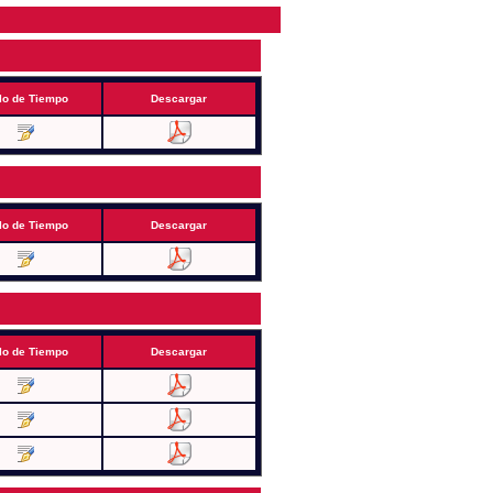
lo de Tiempo
Descargar
lo de Tiempo
Descargar
lo de Tiempo
Descargar