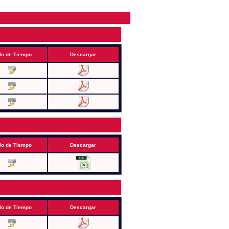
lo de Tiempo
Descargar
lo de Tiempo
Descargar
lo de Tiempo
Descargar