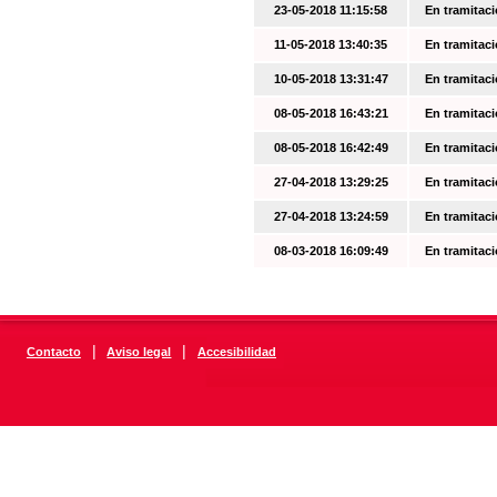
23-05-2018 11:15:58
En tramitac
11-05-2018 13:40:35
En tramitac
10-05-2018 13:31:47
En tramitac
08-05-2018 16:43:21
En tramitac
08-05-2018 16:42:49
En tramitac
27-04-2018 13:29:25
En tramitac
27-04-2018 13:24:59
En tramitac
08-03-2018 16:09:49
En tramitac
|
|
Contacto
Aviso legal
Accesibilidad