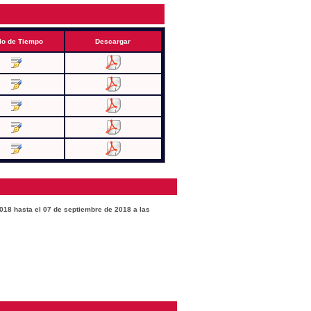
lo de Tiempo
Descargar
2018 hasta el 07 de septiembre de 2018 a las