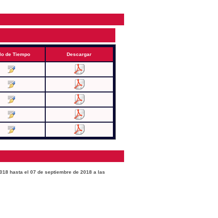
lo de Tiempo
Descargar
2018 hasta el 07 de septiembre de 2018 a las