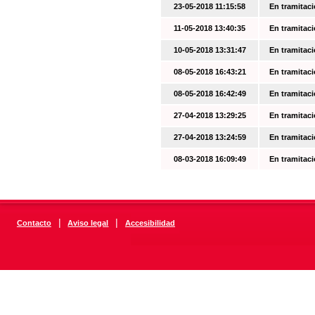
23-05-2018 11:15:58
En tramitac
11-05-2018 13:40:35
En tramitac
10-05-2018 13:31:47
En tramitac
08-05-2018 16:43:21
En tramitac
08-05-2018 16:42:49
En tramitac
27-04-2018 13:29:25
En tramitac
27-04-2018 13:24:59
En tramitac
08-03-2018 16:09:49
En tramitac
|
|
Contacto
Aviso legal
Accesibilidad