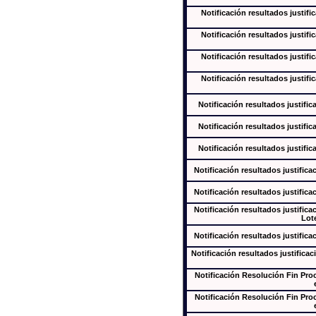
Notificación resultados justifi
Notificación resultados justifi
Notificación resultados justifi
Notificación resultados justifi
Notificación resultados justific
Notificación resultados justific
Notificación resultados justific
Notificación resultados justifica
Notificación resultados justifica
Notificación resultados justifica
Lote
Notificación resultados justifica
Notificación resultados justificac
Notificación Resolución Fin Pr
Notificación Resolución Fin Pr