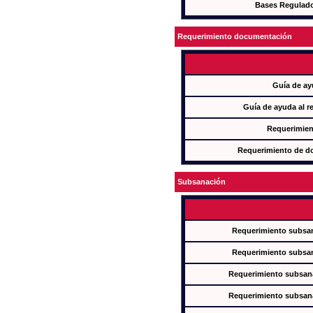
Bases Regulad
Requerimiento documentación
Guía de ay
Guía de ayuda al r
Requerimien
Requerimiento de d
Subsanación
Requerimiento subsan
Requerimiento subsan
Requerimiento subsana
Requerimiento subsana