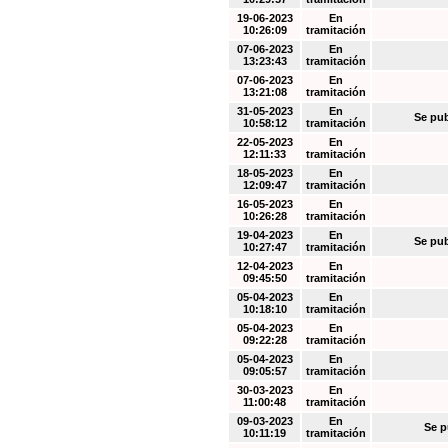
19-06-2023
En
10:26:09
tramitación
07-06-2023
En
13:23:43
tramitación
07-06-2023
En
13:21:08
tramitación
31-05-2023
En
Se pub
10:58:12
tramitación
22-05-2023
En
12:11:33
tramitación
18-05-2023
En
12:09:47
tramitación
16-05-2023
En
10:26:28
tramitación
19-04-2023
En
Se pub
10:27:47
tramitación
12-04-2023
En
09:45:50
tramitación
05-04-2023
En
10:18:10
tramitación
05-04-2023
En
09:22:28
tramitación
05-04-2023
En
09:05:57
tramitación
30-03-2023
En
11:00:48
tramitación
09-03-2023
En
Se p
10:11:19
tramitación