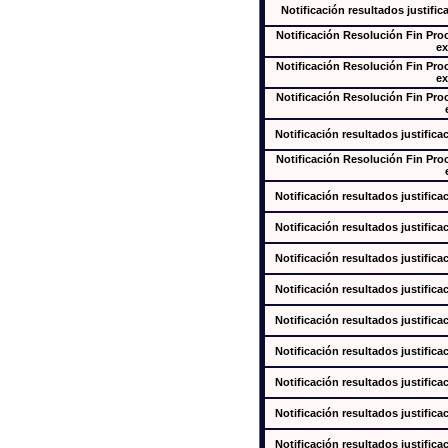
Notificación resultados justific
Notificación Resolución Fin Pr
ex
Notificación Resolución Fin Pr
ex
Notificación Resolución Fin Pr
Notificación resultados justifica
Notificación Resolución Fin Pr
Notificación resultados justifica
Notificación resultados justifica
Notificación resultados justifica
Notificación resultados justifica
Notificación resultados justifica
Notificación resultados justifica
Notificación resultados justifica
Notificación resultados justifica
Notificación resultados justifica