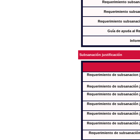
Requerimiento subsana
Requerimiento subsan
Requerimiento subsanaci
Guía de ayuda al R
Infor
Subsanación justificación
Requerimiento de subsanacion ju
Requerimiento de subsanación ju
Requerimiento de subsanación ju
Requerimiento de subsanación ju
Requerimiento de subsanación ju
Requerimiento de subsanación ju
Requerimiento de subsanación j