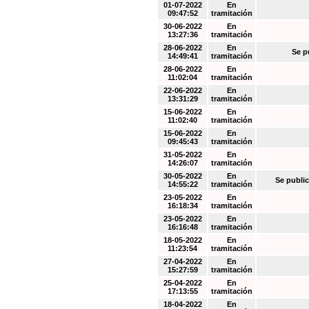
01-07-2022
En
09:47:52
tramitación
30-06-2022
En
13:27:36
tramitación
28-06-2022
En
Se p
14:49:41
tramitación
28-06-2022
En
11:02:04
tramitación
22-06-2022
En
13:31:29
tramitación
15-06-2022
En
11:02:40
tramitación
15-06-2022
En
09:45:43
tramitación
31-05-2022
En
14:26:07
tramitación
30-05-2022
En
Se public
14:55:22
tramitación
23-05-2022
En
16:18:34
tramitación
23-05-2022
En
16:16:48
tramitación
18-05-2022
En
11:23:54
tramitación
27-04-2022
En
15:27:59
tramitación
25-04-2022
En
17:13:55
tramitación
18-04-2022
En