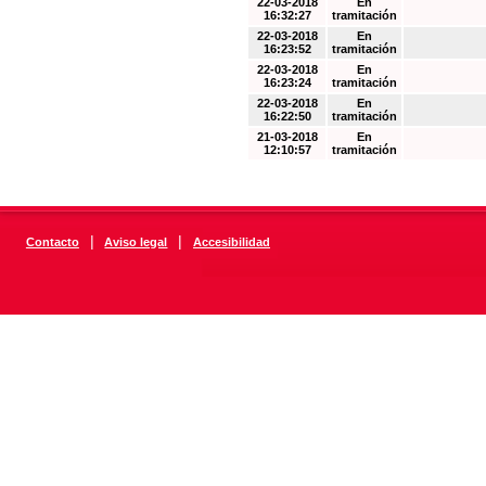
22-03-2018
En
16:32:27
tramitación
22-03-2018
En
16:23:52
tramitación
22-03-2018
En
16:23:24
tramitación
22-03-2018
En
16:22:50
tramitación
21-03-2018
En
12:10:57
tramitación
|
|
Contacto
Aviso legal
Accesibilidad