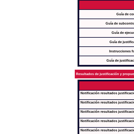
Guía de co
Guía de subcontra
Guía de ejecu
Guía de justifi
Instrucciones f
Guía de justifica
Resultados de justificación y propu
Notificación resultados justificac
Notificación resultados justificac
Notificación resultados justificac
Notificación resultados justificac
Notificación resultados justificac