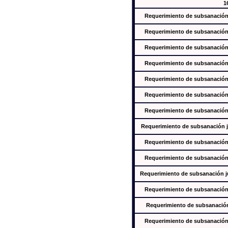
1
Requerimiento de subsanación j
Requerimiento de subsanación j
Requerimiento de subsanación j
Requerimiento de subsanación j
Requerimiento de subsanación j
Requerimiento de subsanación j
Requerimiento de subsanación j
Requerimiento de subsanación ju
Requerimiento de subsanación j
Requerimiento de subsanación j
Requerimiento de subsanación jus
Requerimiento de subsanación j
Requerimiento de subsanación j
Requerimiento de subsanación j