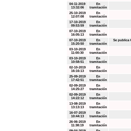
04-11-2019
En
13:32:06
tramitación
25-10-2019
En
12:07:08
tramitación
17-10-2019
En
09:53:59
tramitación
07-10-2019
En
16:05:13
tramitación
07-10-2019
En
Se public
15:20:50
tramitación
03-10-2019
En
11:00:30
tramitación
03-10-2019
En
10:58:51
tramitación
02-10-2019
En
16:16:13
tramitación
25-09-2019
En
17:42:51
tramitación
02-09-2019
En
14:25:27
tramitación
02-09-2019
En
14:22:12
tramitación
13-08-2019
En
13:13:13
tramitación
16-07-2019
En
10:44:13
tramitación
26-06-2019
En
11:38:19
tramitación
09-04-2019
En