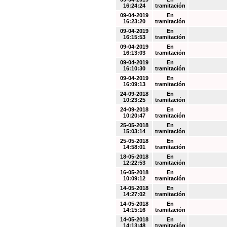
16:24:24
tramitación
09-04-2019
En
16:23:20
tramitación
09-04-2019
En
16:15:53
tramitación
09-04-2019
En
16:13:03
tramitación
09-04-2019
En
16:10:30
tramitación
09-04-2019
En
16:09:13
tramitación
24-09-2018
En
10:23:25
tramitación
24-09-2018
En
10:20:47
tramitación
25-05-2018
En
15:03:14
tramitación
25-05-2018
En
14:58:01
tramitación
18-05-2018
En
12:22:53
tramitación
16-05-2018
En
10:09:12
tramitación
14-05-2018
En
14:27:02
tramitación
14-05-2018
En
14:15:16
tramitación
14-05-2018
En
14:13:48
tramitación