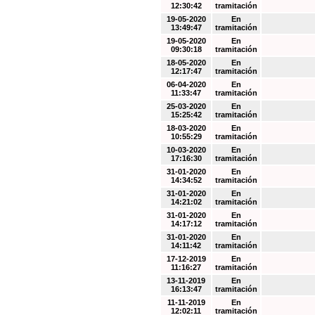
12:30:42
tramitación
19-05-2020
En
13:49:47
tramitación
19-05-2020
En
09:30:18
tramitación
18-05-2020
En
12:17:47
tramitación
06-04-2020
En
11:33:47
tramitación
25-03-2020
En
15:25:42
tramitación
18-03-2020
En
10:55:29
tramitación
10-03-2020
En
17:16:30
tramitación
31-01-2020
En
14:34:52
tramitación
31-01-2020
En
14:21:02
tramitación
31-01-2020
En
14:17:12
tramitación
31-01-2020
En
14:11:42
tramitación
17-12-2019
En
11:16:27
tramitación
13-11-2019
En
16:13:47
tramitación
11-11-2019
En
12:02:11
tramitación