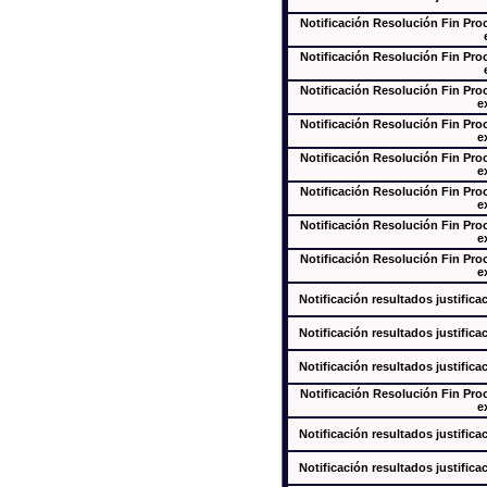
Notificación Resolución Fin Pr
Notificación Resolución Fin Pr
Notificación Resolución Fin Pr
e
Notificación Resolución Fin Pr
e
Notificación Resolución Fin Pr
e
Notificación Resolución Fin Pr
e
Notificación Resolución Fin Pr
e
Notificación Resolución Fin Pr
e
Notificación resultados justifica
Notificación resultados justifica
Notificación resultados justifica
Notificación Resolución Fin Pr
e
Notificación resultados justifica
Notificación resultados justifica