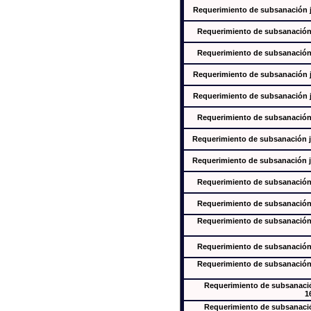
Requerimiento de subsanación ju
Requerimiento de subsanación j
Requerimiento de subsanación j
Requerimiento de subsanación ju
Requerimiento de subsanación ju
Requerimiento de subsanación j
Requerimiento de subsanación ju
Requerimiento de subsanación ju
Requerimiento de subsanación j
Requerimiento de subsanación j
Requerimiento de subsanación j
Requerimiento de subsanación j
Requerimiento de subsanación j
Requerimiento de subsanación
1
Requerimiento de subsanación