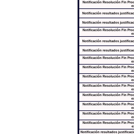
Notificación Resolución Fin Pr
e
Notificación resultados justifica
Notificación resultados justifica
Notificación Resolución Fin Pr
e
Notificación resultados justifica
Notificación resultados justifica
Notificación Resolución Fin Pr
e
Notificación Resolución Fin Pr
e
Notificación Resolución Fin Pr
e
Notificación Resolución Fin Pr
e
Notificación Resolución Fin Pr
e
Notificación Resolución Fin Pr
e
Notificación Resolución Fin Pr
e
Notificación Resolución Fin Pr
e
Notificación resultados justificac