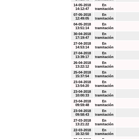
14-05-2018
En
14:12:47
tramitación
07-05-2018
En
12:49:05
tramitación
04-05-2018
En
13:51:14
tramitación
30-04-2018
En
17:19:47
tramitación
27-04-2018
En
14:53:14
tramitación
27-04-2018
En
13:39:17
tramitación
26-04-2018
En
13:22:12
tramitación
25-04-2018
En
15:37:54
tramitación
23-04-2018
En
13:54:20
tramitación
23-04-2018
En
10:00:33
tramitación
23-04-2018
En
09:59:48
tramitación
23-04-2018
En
09:58:43
tramitación
27-03-2018
En
13:21:22
tramitación
22-03-2018
En
16:32:50
tramitación