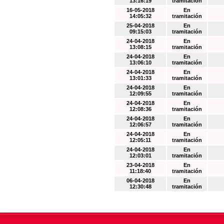
13:16:19
tramitación
16-05-2018
En
14:05:32
tramitación
25-04-2018
En
09:15:03
tramitación
24-04-2018
En
13:08:15
tramitación
24-04-2018
En
13:06:10
tramitación
24-04-2018
En
13:01:33
tramitación
24-04-2018
En
12:09:55
tramitación
24-04-2018
En
12:08:36
tramitación
24-04-2018
En
12:06:57
tramitación
24-04-2018
En
12:05:11
tramitación
24-04-2018
En
12:03:01
tramitación
23-04-2018
En
11:18:40
tramitación
06-04-2018
En
12:30:48
tramitación