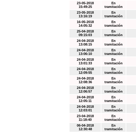
23-05-2018
En
15:49:25
tramitación
23-05-2018
En
13:16:19
tramitación
16-05-2018
En
14:05:32
tramitación
25-04-2018
En
09:15:03
tramitación
24-04-2018
En
13:08:15
tramitación
24-04-2018
En
13:06:10
tramitación
24-04-2018
En
13:01:33
tramitación
24-04-2018
En
12:09:55
tramitación
24-04-2018
En
12:08:36
tramitación
24-04-2018
En
12:06:57
tramitación
24-04-2018
En
12:05:11
tramitación
24-04-2018
En
12:03:01
tramitación
23-04-2018
En
11:18:40
tramitación
06-04-2018
En
12:30:48
tramitación