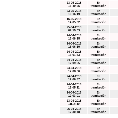
23-05-2018
En
15:49:25
tramitación
23-05-2018
En
13:16:19
tramitación
16-05-2018
En
14:05:32
tramitación
25-04-2018
En
09:15:03
tramitación
24-04-2018
En
13:08:15
tramitación
24-04-2018
En
13:06:10
tramitación
24-04-2018
En
13:01:33
tramitación
24-04-2018
En
12:09:55
tramitación
24-04-2018
En
12:08:36
tramitación
24-04-2018
En
12:06:57
tramitación
24-04-2018
En
12:05:11
tramitación
24-04-2018
En
12:03:01
tramitación
23-04-2018
En
11:18:40
tramitación
06-04-2018
En
12:30:48
tramitación