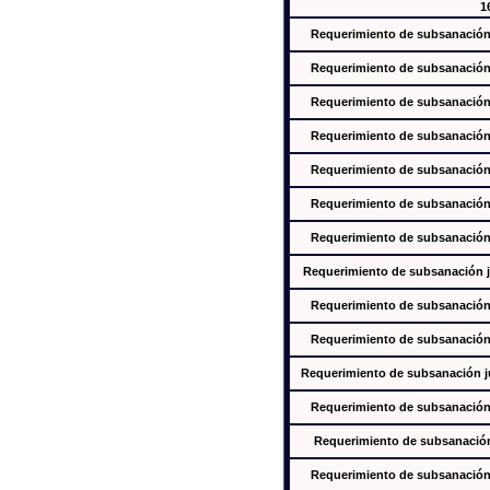
1
Requerimiento de subsanación j
Requerimiento de subsanación j
Requerimiento de subsanación j
Requerimiento de subsanación j
Requerimiento de subsanación j
Requerimiento de subsanación j
Requerimiento de subsanación j
Requerimiento de subsanación ju
Requerimiento de subsanación j
Requerimiento de subsanación j
Requerimiento de subsanación jus
Requerimiento de subsanación j
Requerimiento de subsanación j
Requerimiento de subsanación j