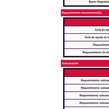
Bases Regulad
Requerimiento documentación
Guía de ay
Guía de ayuda al r
Requerimien
Requerimiento de d
Subsanación
Requerimiento subsan
Requerimiento subsan
Requerimiento subsana
Requerimiento subsana