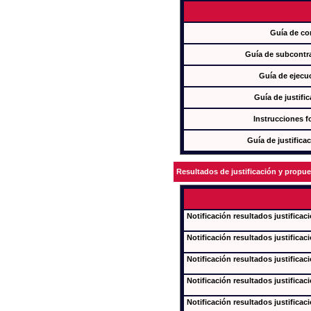
Guía de co
Guía de subcontra
Guía de ejecu
Guía de justifi
Instrucciones f
Guía de justifica
Resultados de justificación y propu
Notificación resultados justificac
Notificación resultados justificac
Notificación resultados justificac
Notificación resultados justificac
Notificación resultados justificac