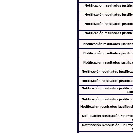
Notificación resultados justifi
Notificación resultados justifi
Notificación resultados justifi
Notificación resultados justifi
Notificación resultados justific
Notificación resultados justific
Notificación resultados justific
Notificación resultados justifica
Notificación resultados justifica
Notificación resultados justifica
Lote
Notificación resultados justifica
Notificación resultados justificac
Notificación Resolución Fin Pr
Notificación Resolución Fin Pr