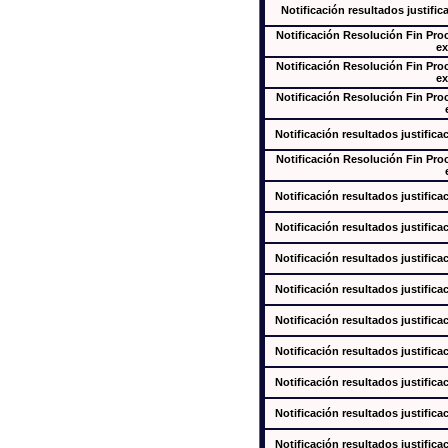
Notificación resultados justific
Notificación Resolución Fin Pr
ex
Notificación Resolución Fin Pr
ex
Notificación Resolución Fin Pr
Notificación resultados justifica
Notificación Resolución Fin Pr
Notificación resultados justifica
Notificación resultados justifica
Notificación resultados justifica
Notificación resultados justifica
Notificación resultados justifica
Notificación resultados justifica
Notificación resultados justifica
Notificación resultados justifica
Notificación resultados justifica