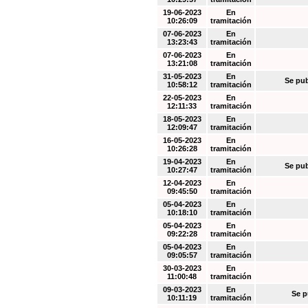
19-06-2023
En
10:26:09
tramitación
07-06-2023
En
13:23:43
tramitación
07-06-2023
En
13:21:08
tramitación
31-05-2023
En
Se pub
10:58:12
tramitación
22-05-2023
En
12:11:33
tramitación
18-05-2023
En
12:09:47
tramitación
16-05-2023
En
10:26:28
tramitación
19-04-2023
En
Se pub
10:27:47
tramitación
12-04-2023
En
09:45:50
tramitación
05-04-2023
En
10:18:10
tramitación
05-04-2023
En
09:22:28
tramitación
05-04-2023
En
09:05:57
tramitación
30-03-2023
En
11:00:48
tramitación
09-03-2023
En
Se p
10:11:19
tramitación