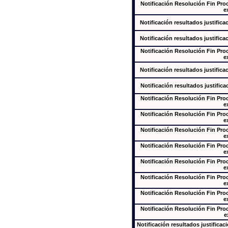
Notificación Resolución Fin Pr
e
Notificación resultados justifica
Notificación resultados justifica
Notificación Resolución Fin Pr
e
Notificación resultados justifica
Notificación resultados justifica
Notificación Resolución Fin Pr
e
Notificación Resolución Fin Pr
e
Notificación Resolución Fin Pr
e
Notificación Resolución Fin Pr
e
Notificación Resolución Fin Pr
e
Notificación Resolución Fin Pr
e
Notificación Resolución Fin Pr
e
Notificación Resolución Fin Pr
e
Notificación resultados justificac