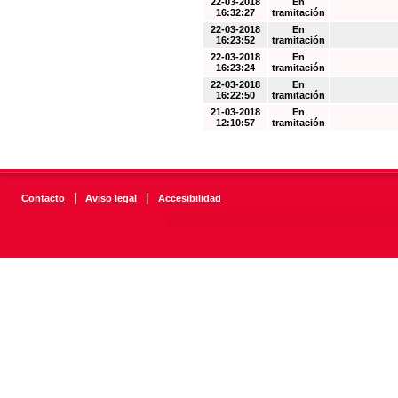
22-03-2018
En
16:32:27
tramitación
22-03-2018
En
16:23:52
tramitación
22-03-2018
En
16:23:24
tramitación
22-03-2018
En
16:22:50
tramitación
21-03-2018
En
12:10:57
tramitación
|
|
Contacto
Aviso legal
Accesibilidad