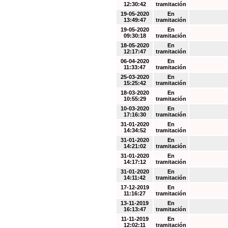
12:30:42
tramitación
19-05-2020
En
13:49:47
tramitación
19-05-2020
En
09:30:18
tramitación
18-05-2020
En
12:17:47
tramitación
06-04-2020
En
11:33:47
tramitación
25-03-2020
En
15:25:42
tramitación
18-03-2020
En
10:55:29
tramitación
10-03-2020
En
17:16:30
tramitación
31-01-2020
En
14:34:52
tramitación
31-01-2020
En
14:21:02
tramitación
31-01-2020
En
14:17:12
tramitación
31-01-2020
En
14:11:42
tramitación
17-12-2019
En
11:16:27
tramitación
13-11-2019
En
16:13:47
tramitación
11-11-2019
En
12:02:11
tramitación