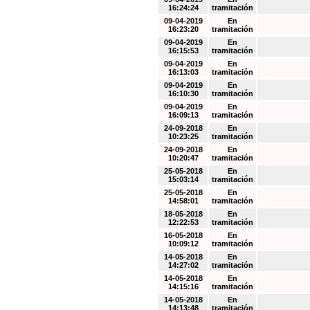
16:24:24
tramitación
09-04-2019
En
16:23:20
tramitación
09-04-2019
En
16:15:53
tramitación
09-04-2019
En
16:13:03
tramitación
09-04-2019
En
16:10:30
tramitación
09-04-2019
En
16:09:13
tramitación
24-09-2018
En
10:23:25
tramitación
24-09-2018
En
10:20:47
tramitación
25-05-2018
En
15:03:14
tramitación
25-05-2018
En
14:58:01
tramitación
18-05-2018
En
12:22:53
tramitación
16-05-2018
En
10:09:12
tramitación
14-05-2018
En
14:27:02
tramitación
14-05-2018
En
14:15:16
tramitación
14-05-2018
En
14:13:48
tramitación