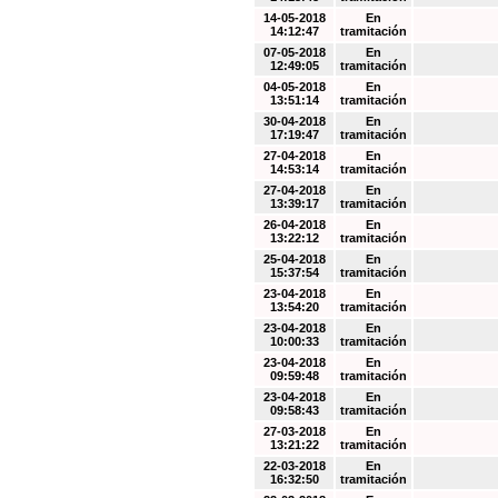
14-05-2018
En
14:12:47
tramitación
07-05-2018
En
12:49:05
tramitación
04-05-2018
En
13:51:14
tramitación
30-04-2018
En
17:19:47
tramitación
27-04-2018
En
14:53:14
tramitación
27-04-2018
En
13:39:17
tramitación
26-04-2018
En
13:22:12
tramitación
25-04-2018
En
15:37:54
tramitación
23-04-2018
En
13:54:20
tramitación
23-04-2018
En
10:00:33
tramitación
23-04-2018
En
09:59:48
tramitación
23-04-2018
En
09:58:43
tramitación
27-03-2018
En
13:21:22
tramitación
22-03-2018
En
16:32:50
tramitación