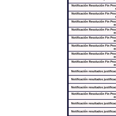
Notificación Resolución Fin Pr
Notificación Resolución Fin Pr
Notificación Resolución Fin Pr
e
Notificación Resolución Fin Pr
e
Notificación Resolución Fin Pr
e
Notificación Resolución Fin Pr
e
Notificación Resolución Fin Pr
e
Notificación Resolución Fin Pr
e
Notificación resultados justifica
Notificación resultados justifica
Notificación resultados justifica
Notificación Resolución Fin Pr
e
Notificación resultados justifica
Notificación resultados justifica