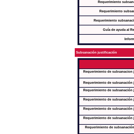
Requerimiento subsana
Requerimiento subsan
Requerimiento subsanaci
Guía de ayuda al R
Infor
Subsanación justificación
Requerimiento de subsanacion ju
Requerimiento de subsanación ju
Requerimiento de subsanación ju
Requerimiento de subsanación ju
Requerimiento de subsanación ju
Requerimiento de subsanación ju
Requerimiento de subsanación j