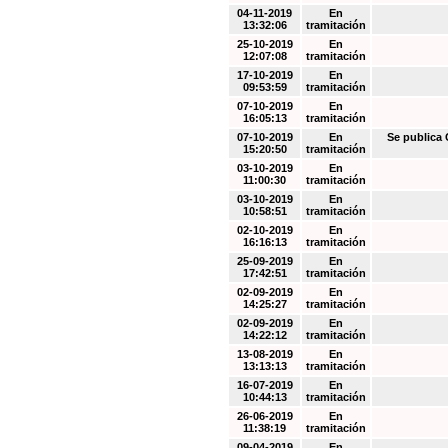
04-11-2019
En
13:32:06
tramitación
25-10-2019
En
12:07:08
tramitación
17-10-2019
En
09:53:59
tramitación
07-10-2019
En
16:05:13
tramitación
07-10-2019
En
Se public
15:20:50
tramitación
03-10-2019
En
11:00:30
tramitación
03-10-2019
En
10:58:51
tramitación
02-10-2019
En
16:16:13
tramitación
25-09-2019
En
17:42:51
tramitación
02-09-2019
En
14:25:27
tramitación
02-09-2019
En
14:22:12
tramitación
13-08-2019
En
13:13:13
tramitación
16-07-2019
En
10:44:13
tramitación
26-06-2019
En
11:38:19
tramitación
09-04-2019
En