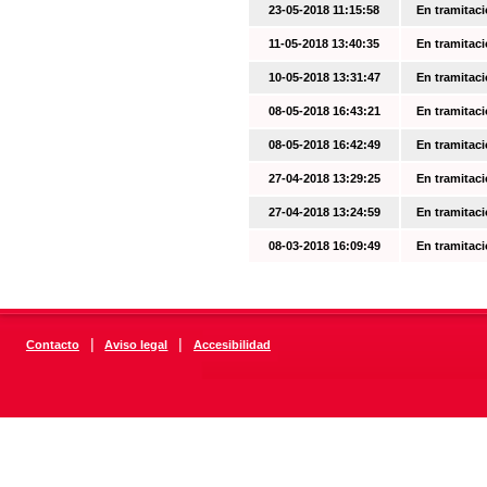
23-05-2018 11:15:58
En tramitac
11-05-2018 13:40:35
En tramitac
10-05-2018 13:31:47
En tramitac
08-05-2018 16:43:21
En tramitac
08-05-2018 16:42:49
En tramitac
27-04-2018 13:29:25
En tramitac
27-04-2018 13:24:59
En tramitac
08-03-2018 16:09:49
En tramitac
|
|
Contacto
Aviso legal
Accesibilidad