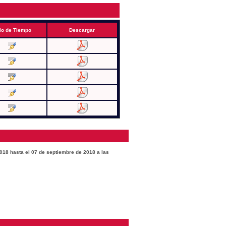
lo de Tiempo
Descargar
2018 hasta el 07 de septiembre de 2018 a las